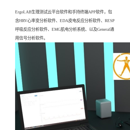
ErgoLAB生理测试云平台软件和手持终端APP软件，包
含HRV心率变分析软件、EDA皮电反应分析软件、RESP
呼吸反应分析软件、EMG肌电分析系统、以及General通
用信号分析软件。