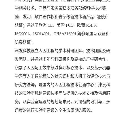
学相关技术、产品与服务荣获多项省部级科学技术奖
励、发明、软件著作权和省部级新技术新产品（服务）
认证；通过了欧洲 CE、美国 FCC、欧盟 RoHS、
ISO9001、ISO14001、OHSAS18001 等多项国际认证和
防爆认证。
津发科技设立人因工程的学术科研团队、技术团队及研
发团队，并通过多年与科研机构及高校的产学研合作，
积累了人因与工效学领域多项核心技术，以及基于机器
学习等人工智能算法的状态识别和人机工效评价技术与
研究方法等，是国内的人因工程技术创新中心！津发科
技的实验室规划建设技术团队提供的技术支持及售后服
务，从实验室建设的规划与布局，到设备的培训与，多
角度的进行实验室建设的全生命周期的服务。