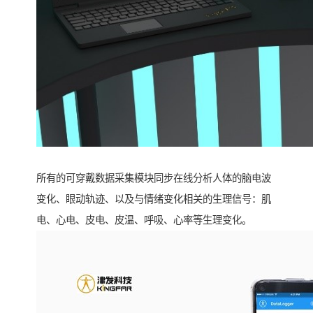
所有的可穿戴数据采集模块同步在线分析人体的脑电波
变化、眼动轨迹、以及与情绪变化相关的生理信号：肌
电、心电、皮电、皮温、呼吸、心率等生理变化。