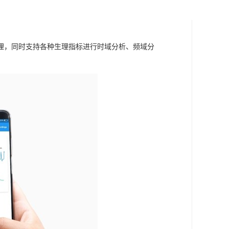
理，同时支持各种生理指标进行时域分析、频域分