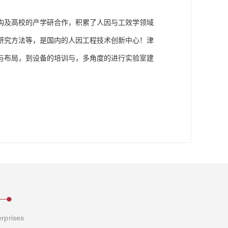
构及高校的产学研合作，积累了人因与工效学领域
研究方法等，是国内的人因工程技术创新中心！津
与布局，到设备的培训与，多角度的进行实验室建
erprises