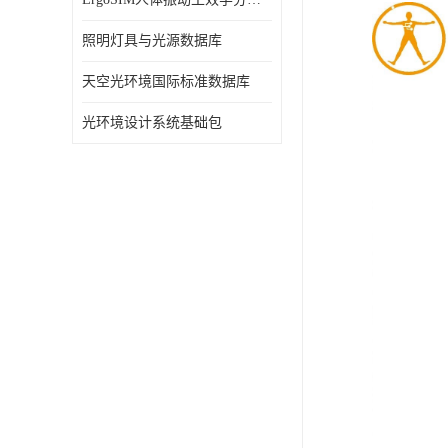
照明灯具与光源数据库
天空光环境国际标准数据库
光环境设计系统基础包