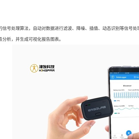
的信号处理算法，自动对数据进行滤波、降噪、插值、动态识别等信号处
性分析，并生成可视化报告图表。