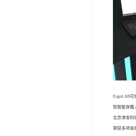
ErgoLA
型智能穿戴
北京津发科
荣获多项省