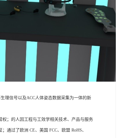
温度等生理信号以及ACC人体姿态数据采集为一体的新
营权；的人因工程与工效学相关技术、产品与服务
了欧洲 CE、美国 FCC、欧盟 RoHS、