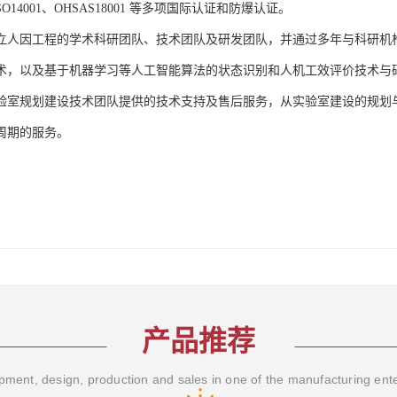
、ISO14001、OHSAS18001 等多项国际认证和防爆认证。
立人因工程的学术科研团队、技术团队及研发团队，并通过多年与科研机
术，以及基于机器学习等人工智能算法的状态识别和人机工效评价技术与
验室规划建设技术团队提供的技术支持及售后服务，从实验室建设的规划
周期的服务。
产品推荐
ment, design, production and sales in one of the manufacturing ent