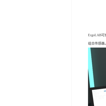
ErgoLA
组合传感器