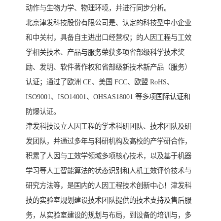
动作与生物力学、物理环境，并进行同步分析。
北京津发科技股份有限公司是、认定的科技型中小企业
和中关村，具备自主进出口经营权；的人因工程与工效
学相关技术、产品与服务荣获多项省部级科学技术奖
励、发明、软件著作权和省部级新技术新产品（服务）
认证；通过了欧洲 CE、美国 FCC、欧盟 RoHS、
ISO9001、ISO14001、OHSAS18001 等多项国际认证和
防爆认证。
津发科技设立人因工程的学术科研团队、技术团队及研
发团队，并通过多年与科研机构及高校的产学研合作，
积累了人因与工效学领域多项核心技术，以及基于机器
学习等人工智能算法的状态识别和人机工效评价技术与
研究方法等，是国内的人因工程技术创新中心！津发科
技的实验室规划建设技术团队提供的技术支持及售后服
务，从实验室建设的规划与布局，到设备的培训与，多