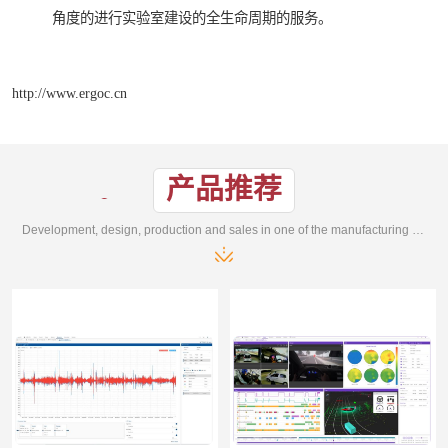
角度的进行实验室建设的全生命周期的服务。
http://www.ergoc.cn
产品推荐
Development, design, production and sales in one of the manufacturing enterprises