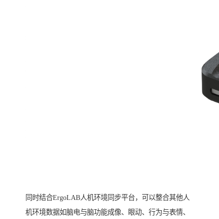
同时结合ErgoLAB人机环境同步平台，可以整合其他人
机环境数据如脑电与脑功能成像、眼动、行为与表情、