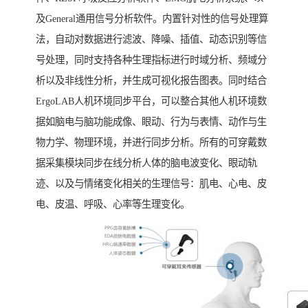
及General通用信号分析软件。内置针对性的信号处理算
法，自动对数据进行滤波、降噪、插值、动态识别等信
号处理，同时支持各种生理指标进行时域分析、频域分
析以及非线性分析，并生成可视化报告图表。同时结合
ErgoLAB人机环境同步平台，可以整合其他人机环境数
据如脑电与脑功能成像、眼动、行为与表情、动作与生
物力学、物理环境，并进行同步分析。所有的可穿戴数
据采集模块同步在线分析人体的脑电波变化、眼动轨
迹、以及与情绪变化相关的生理信号：肌电、心电、皮
电、皮温、呼吸、心率等生理变化。