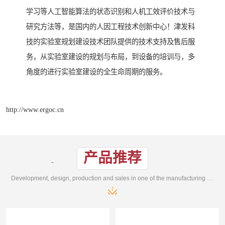
学习等人工智能算法的状态识别和人机工效评价技术与
研究方法等，是国内的人因工程技术创新中心！津发科
技的实验室规划建设技术团队提供的技术支持及售后服
务，从实验室建设的规划与布局，到设备的培训与，多
角度的进行实验室建设的全生命周期的服务。
http://www.ergoc.cn
产品推荐
Development, design, production and sales in one of the manufacturing enterprises