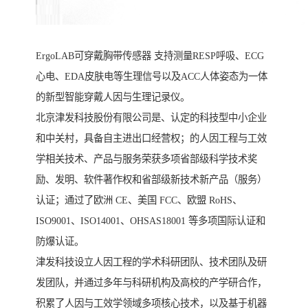
ErgoLAB可穿戴胸带传感器 支持测量RESP呼吸、ECG
心电、EDA皮肤电等生理信号以及ACC人体姿态为一体
的新型智能穿戴人因与生理记录仪。
北京津发科技股份有限公司是、认定的科技型中小企业
和中关村，具备自主进出口经营权；的人因工程与工效
学相关技术、产品与服务荣获多项省部级科学技术奖
励、发明、软件著作权和省部级新技术新产品（服务）
认证；通过了欧洲 CE、美国 FCC、欧盟 RoHS、
ISO9001、ISO14001、OHSAS18001 等多项国际认证和
防爆认证。
津发科技设立人因工程的学术科研团队、技术团队及研
发团队，并通过多年与科研机构及高校的产学研合作，
积累了人因与工效学领域多项核心技术，以及基于机器