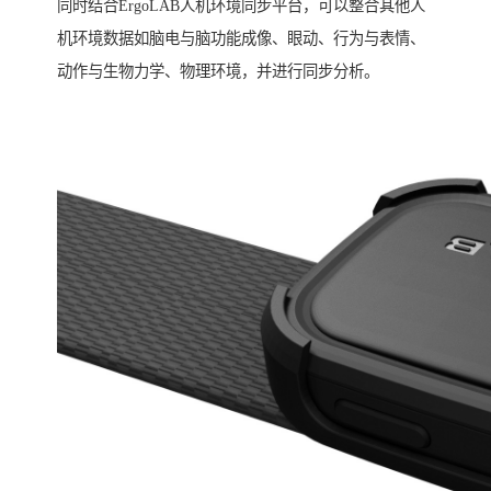
同时结合ErgoLAB人机环境同步平台，可以整合其他人
机环境数据如脑电与脑功能成像、眼动、行为与表情、
动作与生物力学、物理环境，并进行同步分析。