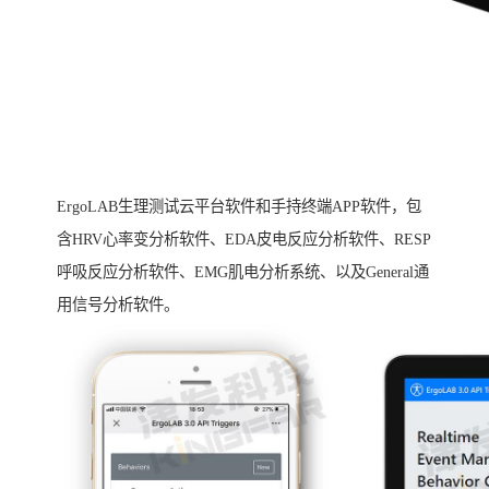
ErgoLAB生理测试云平台软件和手持终端APP软件，包
含HRV心率变分析软件、EDA皮电反应分析软件、RESP
呼吸反应分析软件、EMG肌电分析系统、以及General通
用信号分析软件。