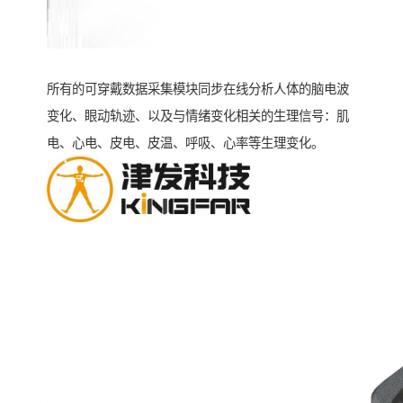
所有的可穿戴数据采集模块同步在线分析人体的脑电波
变化、眼动轨迹、以及与情绪变化相关的生理信号：肌
电、心电、皮电、皮温、呼吸、心率等生理变化。