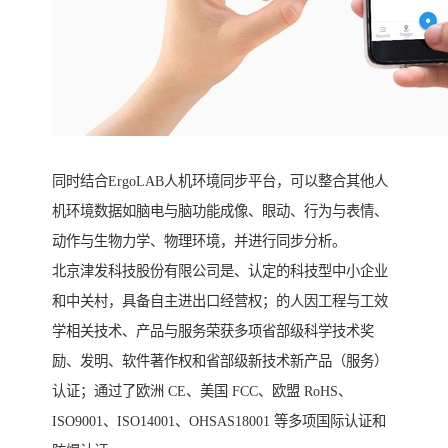
同时结合ErgoLAB人机环境同步平台，可以整合其他人
机环境数据如脑电与脑功能成像、眼动、行为与表情、
动作与生物力学、物理环境，并进行同步分析。
北京津发科技股份有限公司是、认定的科技型中小企业
和中关村，具备自主进出口经营权；的人因工程与工效
学相关技术、产品与服务荣获多项省部级科学技术奖
励、发明、软件著作权和省部级新技术新产品（服务）
认证；通过了欧洲 CE、美国 FCC、欧盟 RoHS、
ISO9001、ISO14001、OHSAS18001 等多项国际认证和