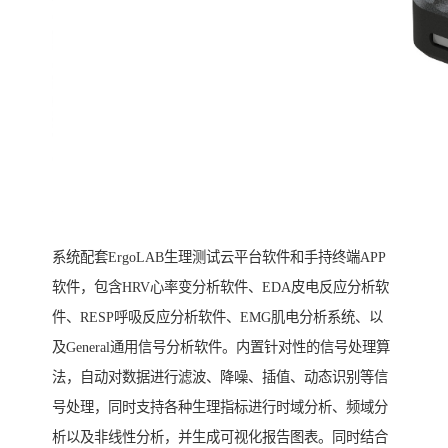
系统配套ErgoLAB生理测试云平台软件和手持终端APP
软件，包含HRV心率变分析软件、EDA皮电反应分析软
件、RESP呼吸反应分析软件、EMG肌电分析系统、以
及General通用信号分析软件。内置针对性的信号处理算
法，自动对数据进行滤波、降噪、插值、动态识别等信
号处理，同时支持各种生理指标进行时域分析、频域分
析以及非线性分析，并生成可视化报告图表。同时结合