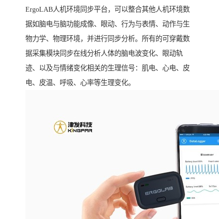
ErgoLAB人机环境同步平台，可以整合其他人机环境数
据如脑电与脑功能成像、眼动、行为与表情、动作与生
物力学、物理环境，并进行同步分析。所有的可穿戴数
据采集模块同步在线分析人体的脑电波变化、眼动轨
迹、以及与情绪变化相关的生理信号：肌电、心电、皮
电、皮温、呼吸、心率等生理变化。