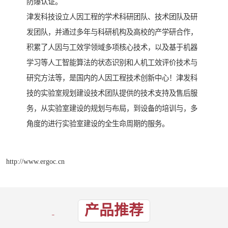
防爆认证。
津发科技设立人因工程的学术科研团队、技术团队及研
发团队，并通过多年与科研机构及高校的产学研合作，
积累了人因与工效学领域多项核心技术，以及基于机器
学习等人工智能算法的状态识别和人机工效评价技术与
研究方法等，是国内的人因工程技术创新中心！津发科
技的实验室规划建设技术团队提供的技术支持及售后服
务，从实验室建设的规划与布局，到设备的培训与，多
角度的进行实验室建设的全生命周期的服务。
http://www.ergoc.cn
产品推荐