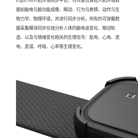
ErgoLAB人机环境同步平台，可以整合其他人机环境数
据如脑电与脑功能成像、眼动、行为与表情、动作与生
物力学、物理环境，并进行同步分析。所有的可穿戴数
据采集模块同步在线分析人体的脑电波变化、眼动轨
迹、以及与情绪变化相关的生理信号：肌电、心电、皮
电、皮温、呼吸、心率等生理变化。