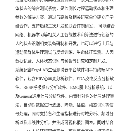
体状态的综合测试系统，是监测长时程运动状态和生理
参数的解决方案。通过与高校及相关研究单位建立产学
研合作，支持后续二次开发和联合订制研发， 可以结合
网络、机器学习等相关人工智能技术和算法进行创新的
人的状态识别相关装备研制和开发，也可以进行士兵与
运动员群体生理测试与反馈训练、生命体征监测、人因
数据记录、人体状态识别与预警等研究和定制开发。
系统配套ErgoLAB生理测试云平台软件和手持终端APP
软件，包含HRV心率变分析软件、EDA皮电反应分析软
件、RESP呼吸反应分析软件、EMG肌电分析系统、以
及General通用信号分析软件。内置针对性的信号处理算
法，自动对数据进行滤波、降噪、插值、动态识别等信
号处理，同时支持各种生理指标进行时域分析、频域分
析以及非线性分析，并生成可视化报告图表。同时结合