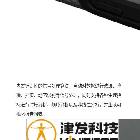
内置针对性的信号处理算法，自动对数据进行滤波、降
噪、插值、动态识别等信号处理，同时支持各种生理指
标进行时域分析、频域分析以及非线性分析，并生成可
视化报告图表。