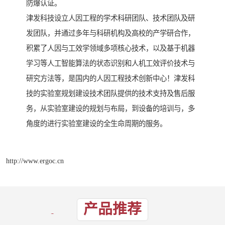
防爆认证。
津发科技设立人因工程的学术科研团队、技术团队及研
发团队，并通过多年与科研机构及高校的产学研合作，
积累了人因与工效学领域多项核心技术，以及基于机器
学习等人工智能算法的状态识别和人机工效评价技术与
研究方法等，是国内的人因工程技术创新中心！津发科
技的实验室规划建设技术团队提供的技术支持及售后服
务，从实验室建设的规划与布局，到设备的培训与，多
角度的进行实验室建设的全生命周期的服务。
http://www.ergoc.cn
产品推荐