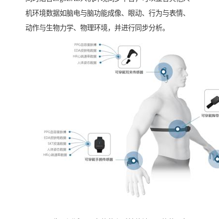
机环境数据如脑电与脑功能成像、眼动、行为与表情、
动作与生物力学、物理环境，并进行同步分析。