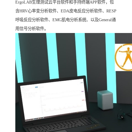
ErgoLAB生理测试云平台软件和手持终端APP软件，包
含HRV心率变分析软件、EDA皮电反应分析软件、RESP
呼吸反应分析软件、EMG肌电分析系统、以及General通
用信号分析软件。