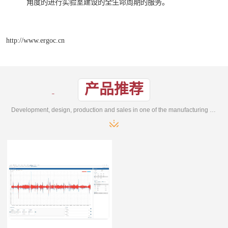
角度的进行实验室建设的全生命周期的服务。
http://www.ergoc.cn
产品推荐
Development, design, production and sales in one of the manufacturing enterprises