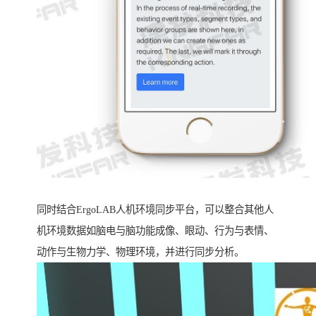
同时结合ErgoLAB人机环境同步平台，可以整合其他人
机环境数据如脑电与脑功能成像、眼动、行为与表情、
动作与生物力学、物理环境，并进行同步分析。