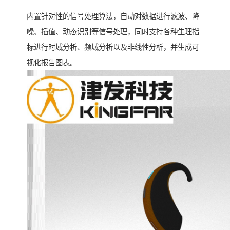
内置针对性的信号处理算法，自动对数据进行滤波、降
噪、插值、动态识别等信号处理，同时支持各种生理指
标进行时域分析、频域分析以及非线性分析，并生成可
视化报告图表。