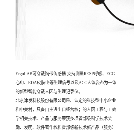
ErgoLAB可穿戴胸带传感器 支持测量RESP呼吸、ECG
心电、EDA皮肤电等生理信号以及ACC人体姿态为一体
的新型智能穿戴人因与生理记录仪。
北京津发科技股份有限公司是、认定的科技型中小企业
和中关村，具备自主进出口经营权；的人因工程与工效
学相关技术、产品与服务荣获多项省部级科学技术奖
励、发明、软件著作权和省部级新技术新产品（服务）