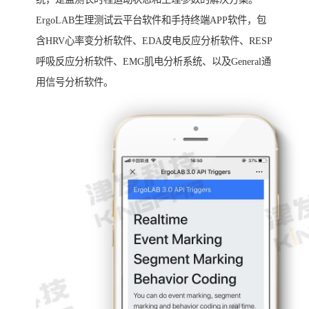
ErgoLAB生理测试云平台软件和手持终端APP软件，包
含HRV心率变分析软件、EDA皮电反应分析软件、RESP
呼吸反应分析软件、EMG肌电分析系统、以及General通
用信号分析软件。