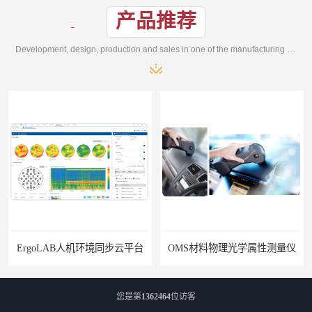
产品推荐
Development, design, production and sales in one of the manufacturing enterprises
ErgoLAB人机环境同步云平台
OMS材料物理光学属性测量仪
您是第
1362464
位访客