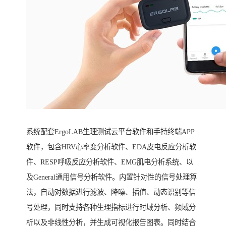
系统配套ErgoLAB生理测试云平台软件和手持终端APP
软件，包含HRV心率变分析软件、EDA皮电反应分析软
件、RESP呼吸反应分析软件、EMG肌电分析系统、以
及General通用信号分析软件。内置针对性的信号处理算
法，自动对数据进行滤波、降噪、插值、动态识别等信
号处理，同时支持各种生理指标进行时域分析、频域分
析以及非线性分析，并生成可视化报告图表。同时结合