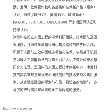
励、发明、软件著作权和省部级新技术新产品（服务）
认证；通过了欧洲 CE、美国 FCC、欧盟 RoHS、
ISO9001、ISO14001、OHSAS18001 等多项国际认证和
防爆认证。
津发科技设立人因工程的学术科研团队、技术团队及研
发团队，并通过多年与科研机构及高校的产学研合作，
积累了人因与工效学领域多项核心技术，以及基于机器
学习等人工智能算法的状态识别和人机工效评价技术与
研究方法等，是国内的人因工程技术创新中心！津发科
技的实验室规划建设技术团队提供的技术支持及售后服
务，从实验室建设的规划与布局，到设备的培训与，多
角度的进行实验室建设的全生命周期的服务。
http://www.ergoc.cn