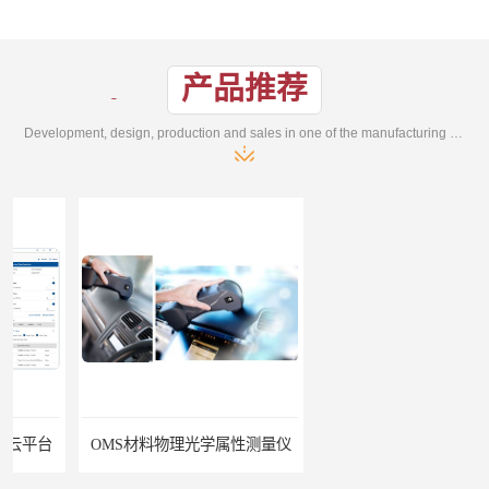
产品推荐
Development, design, production and sales in one of the manufacturing enterprises
OMS材料物理光学属性测量仪
ErgoSIM人体振动工效学分析系统