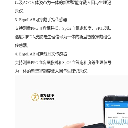
以及ACC人体姿态为一体的新型智能穿戴人因与生理记
录仪。
3. ErgoLAB可穿戴手指传感器
支持测量PPG血容量脉搏、SpO2血氧饱和度、SKT皮肤
温度和EDA皮肤电生理信号为一体的新型智能穿戴组合
传感器。
4. ErgoLAB可穿戴耳夹传感器
支持测量PPG血容量脉搏和SpO2血氧饱和度等生理信号
为一体的新型智能穿戴人因与生理记录仪。