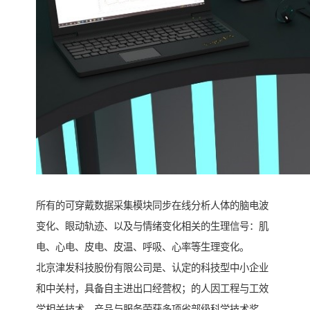
所有的可穿戴数据采集模块同步在线分析人体的脑电波
变化、眼动轨迹、以及与情绪变化相关的生理信号：肌
电、心电、皮电、皮温、呼吸、心率等生理变化。
北京津发科技股份有限公司是、认定的科技型中小企业
和中关村，具备自主进出口经营权；的人因工程与工效
学相关技术、产品与服务荣获多项省部级科学技术奖