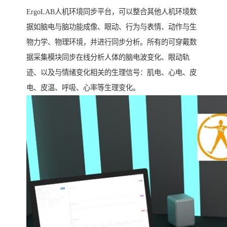
ErgoLAB人机环境同步平台，可以整合其他人机环境数
据如脑电与脑功能成像、眼动、行为与表情、动作与生
物力学、物理环境，并进行同步分析。所有的可穿戴数
据采集模块同步在线分析人体的脑电波变化、眼动轨
迹、以及与情绪变化相关的生理信号：肌电、心电、皮
电、皮温、呼吸、心率等生理变化。