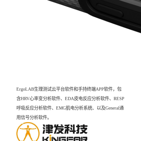
ErgoLAB生理测试云平台软件和手持终端APP软件，包
含HRV心率变分析软件、EDA皮电反应分析软件、RESP
呼吸反应分析软件、EMG肌电分析系统、以及General通
用信号分析软件。