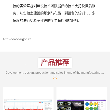
技的实验室规划建设技术团队提供的技术支持及售后服
务，从实验室建设的规划与布局，到设备的培训与，多
角度的进行实验室建设的全生命周期的服务。
http://www.ergoc.cn
产品推荐
Development, design, production and sales in one of the manufacturing enterprises