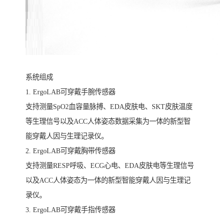
系统组成
1. ErgoLAB可穿戴手腕传感器
支持测量SpO2血容量脉搏、EDA皮肤电、SKT皮肤温度
等生理信号以及ACC人体姿态数据采集为一体的新型智
能穿戴人因与生理记录仪。
2. ErgoLAB可穿戴胸带传感器
支持测量RESP呼吸、ECG心电、EDA皮肤电等生理信号
以及ACC人体姿态为一体的新型智能穿戴人因与生理记
录仪。
3. ErgoLAB可穿戴手指传感器