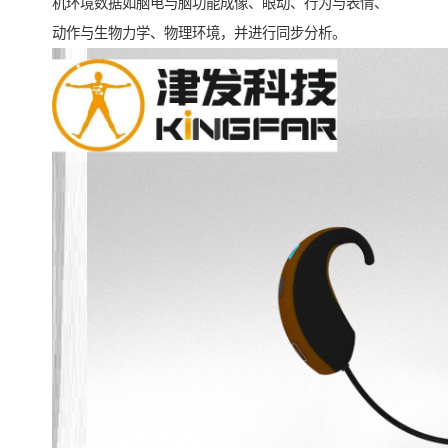
机环境数据如脑电与脑功能成像、眼动、行为与表情、
动作与生物力学、物理环境，并进行同步分析。