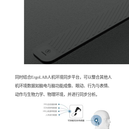
同时结合ErgoLAB人机环境同步平台，可以整合其他人
机环境数据如脑电与脑功能成像、眼动、行为与表情、
动作与生物力学、物理环境，并进行同步分析。