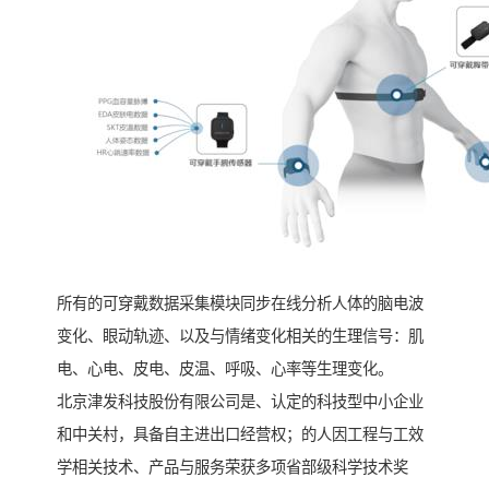
所有的可穿戴数据采集模块同步在线分析人体的脑电波
变化、眼动轨迹、以及与情绪变化相关的生理信号：肌
电、心电、皮电、皮温、呼吸、心率等生理变化。
北京津发科技股份有限公司是、认定的科技型中小企业
和中关村，具备自主进出口经营权；的人因工程与工效
学相关技术、产品与服务荣获多项省部级科学技术奖