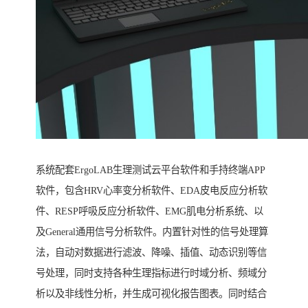
系统配套ErgoLAB生理测试云平台软件和手持终端APP
软件，包含HRV心率变分析软件、EDA皮电反应分析软
件、RESP呼吸反应分析软件、EMG肌电分析系统、以
及General通用信号分析软件。内置针对性的信号处理算
法，自动对数据进行滤波、降噪、插值、动态识别等信
号处理，同时支持各种生理指标进行时域分析、频域分
析以及非线性分析，并生成可视化报告图表。同时结合