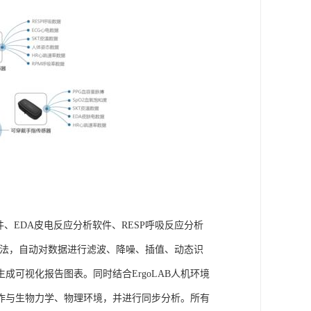
件、EDA皮电反应分析软件、RESP呼吸反应分析
理算法，自动对数据进行滤波、降噪、插值、动态识
可视化报告图表。同时结合ErgoLAB人机环境
作与生物力学、物理环境，并进行同步分析。所有