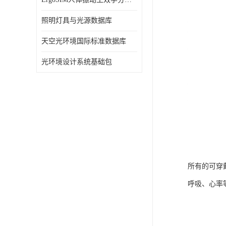
照明灯具与光源数据库
天空光环境国际标准数据库
光环境设计系统基础包
所有的可穿
呼吸、心率