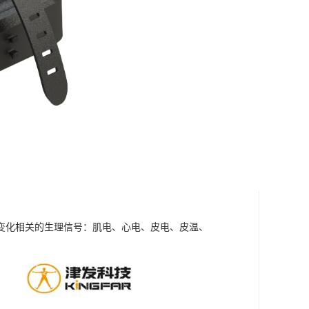
变化相关的生理信号：肌电、心电、皮电、皮温、