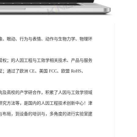
成像、眼动、行为与表情、动作与生物力学、物理环
营权；的人因工程与工效学相关技术、产品与服务
了欧洲 CE、美国 FCC、欧盟 RoHS、
构及高校的产学研合作，积累了人因与工效学领域
研究方法等，是国内的人因工程技术创新中心！津
与布局，到设备的培训与，多角度的进行实验室建