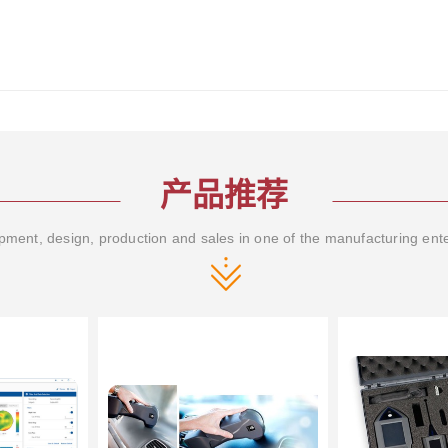
产品推荐
ment, design, production and sales in one of the manufacturing ent