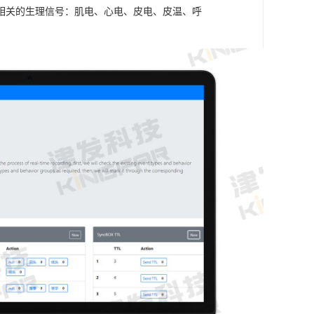
相关的生理信号：肌电、心电、皮电、皮温、呼