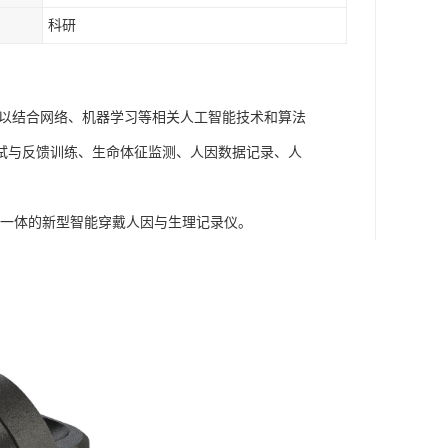
科研
可以结合网络、机器学习等相关人工智能技术和算法
试与反馈训练、生命体征监测、人因数据记录、人
信号为一体的新型智能穿戴人因与生理记录仪。