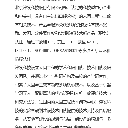
北京津发科技股份有限公司是、认定的科技型中小企业
和中关村，具备自主进出口经营权；的人因工程与工效
学相关技术、产品与服务荣获多项省部级科学技术奖
励、发明、软件著作权和省部级新技术新产品（服务）
认证；通过了欧洲 CE、美国 FCC、欧盟 RoHS、
ISO9001、ISO14001、OHSAS18001 等多项国际认证和
防爆认证。
津发科技设立人因工程的学术科研团队、技术团队及研
发团队，并通过多年与科研机构及高校的产学研合作，
积累了人因与工效学领域多项核心技术，以及基于机器
学习等人工智能算法的状态识别和人机工效评价技术与
研究方法等，是国内的人因工程技术创新中心！津发科
技的实验室规划建设技术团队提供的技术支持及售后服
务，从实验室建设的规划与布局，到设备的培训与，多
角度的进行实验室建设的全生命周期的服务。