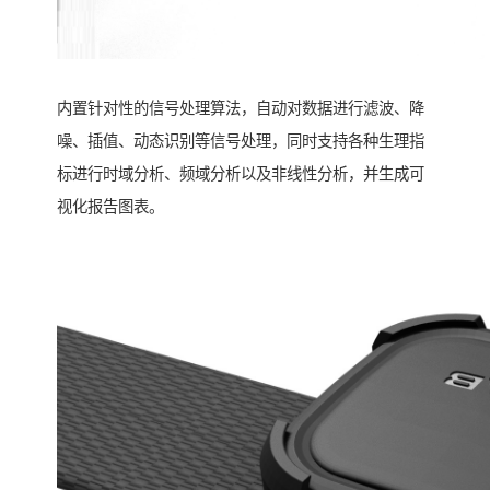
内置针对性的信号处理算法，自动对数据进行滤波、降
噪、插值、动态识别等信号处理，同时支持各种生理指
标进行时域分析、频域分析以及非线性分析，并生成可
视化报告图表。