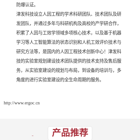
防爆认证。
津发科技设立人因工程的学术科研团队、技术团队及研
发团队，并通过多年与科研机构及高校的产学研合作，
积累了人因与工效学领域多项核心技术，以及基于机器
学习等人工智能算法的状态识别和人机工效评价技术与
研究方法等，是国内的人因工程技术创新中心！津发科
技的实验室规划建设技术团队提供的技术支持及售后服
务，从实验室建设的规划与布局，到设备的培训与，多
角度的进行实验室建设的全生命周期的服务。
http://www.ergoc.cn
产品推荐