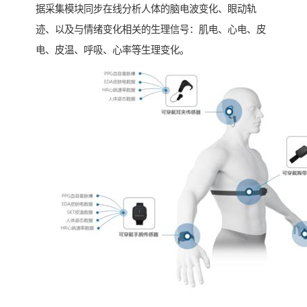
据采集模块同步在线分析人体的脑电波变化、眼动轨
迹、以及与情绪变化相关的生理信号：肌电、心电、皮
电、皮温、呼吸、心率等生理变化。