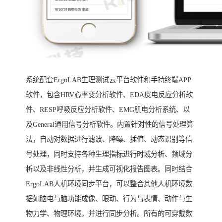
系统配套ErgoLAB生理测试云平台软件和手持终端APP
软件，包含HRV心率变分析软件、EDA皮电反应分析软
件、RESP呼吸反应分析软件、EMG肌电分析系统、以
及General通用信号分析软件。内置针对性的信号处理算
法，自动对数据进行滤波、降噪、插值、动态识别等信
号处理，同时支持各种生理指标进行时域分析、频域分
析以及非线性分析，并生成可视化报告图表。同时结合
ErgoLAB人机环境同步平台，可以整合其他人机环境数
据如脑电与脑功能成像、眼动、行为与表情、动作与生
物力学、物理环境，并进行同步分析。所有的可穿戴数