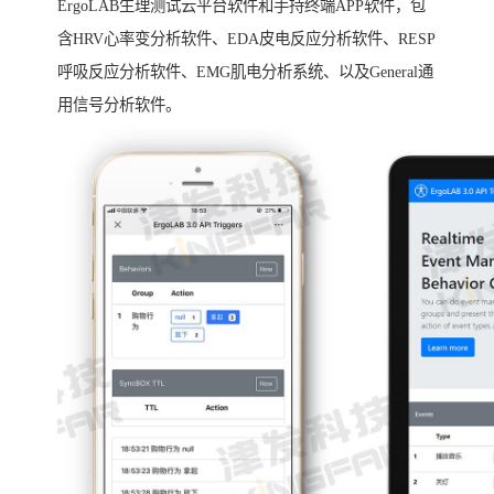
ErgoLAB生理测试云平台软件和手持终端APP软件，包
含HRV心率变分析软件、EDA皮电反应分析软件、RESP
呼吸反应分析软件、EMG肌电分析系统、以及General通
用信号分析软件。