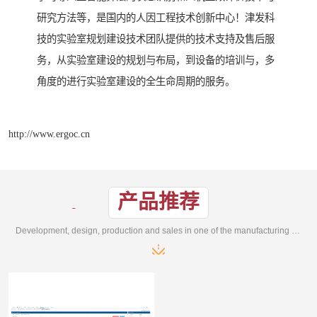
研究方法等，是国内的人因工程技术创新中心！津发科
技的实验室规划建设技术团队提供的技术支持及售后服
务，从实验室建设的规划与布局，到设备的培训与，多
角度的进行实验室建设的全生命周期的服务。
http://www.ergoc.cn
产品推荐
Development, design, production and sales in one of the manufacturing enterprises