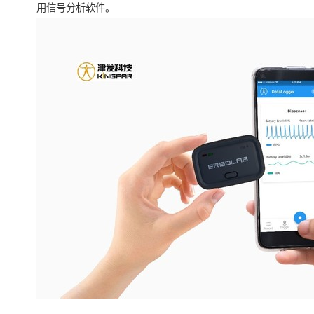
用信号分析软件。