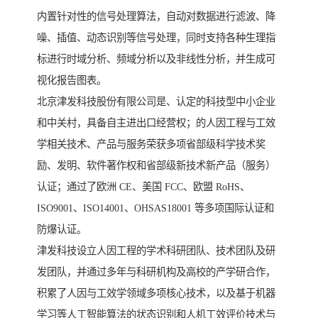
内置针对性的信号处理算法，自动对数据进行滤波、降
噪、插值、动态识别等信号处理，同时支持各种生理指
标进行时域分析、频域分析以及非线性分析，并生成可
视化报告图表。
北京津发科技股份有限公司是、认定的科技型中小企业
和中关村，具备自主进出口经营权；的人因工程与工效
学相关技术、产品与服务荣获多项省部级科学技术奖
励、发明、软件著作权和省部级新技术新产品（服务）
认证；通过了欧洲 CE、美国 FCC、欧盟 RoHS、
ISO9001、ISO14001、OHSAS18001 等多项国际认证和
防爆认证。
津发科技设立人因工程的学术科研团队、技术团队及研
发团队，并通过多年与科研机构及高校的产学研合作，
积累了人因与工效学领域多项核心技术，以及基于机器
学习等人工智能算法的状态识别和人机工效评价技术与