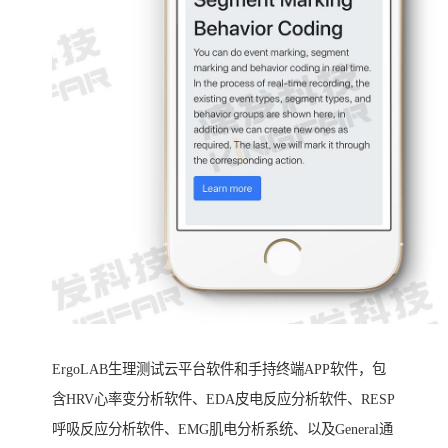
ErgoLAB生理测试云平台软件和手持终端APP软件，包
含HRV心率变分析软件、EDA皮电反应分析软件、RESP
呼吸反应分析软件、EMG肌电分析系统、以及General通