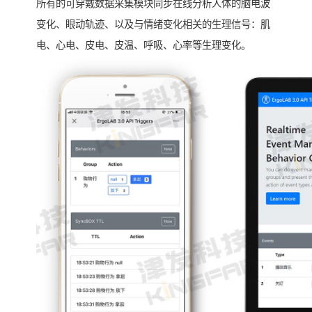
所有的可穿戴数据采集模块同步在线分析人体的脑电波
变化、眼动轨迹、以及与情绪变化相关的生理信号：肌
电、心电、皮电、皮温、呼吸、心率等生理变化。