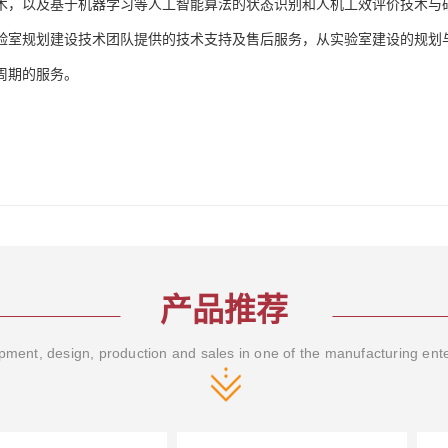
术，以及基于机器学习等人工智能算法的状态识别和人机工效评价技术与
验室规划建设技术团队提供的技术支持及售后服务，从实验室建设的规划
周期的服务。
产品推荐
ment, design, production and sales in one of the manufacturing ent