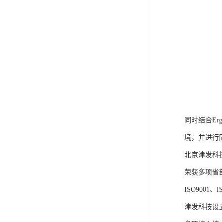
同时结合E
境，并进行
北京津发科
荣获多项省
ISO9001
津发科技设