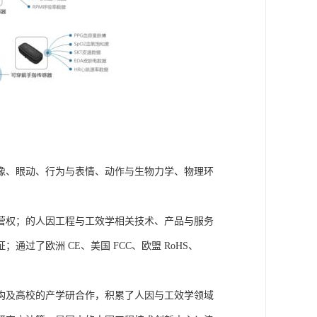
成像、眼动、行为与表情、动作与生物力学、物理环
营权；的人因工程与工效学相关技术、产品与服务
了欧洲 CE、美国 FCC、欧盟 RoHS、
构及高校的产学研合作，积累了人因与工效学领域