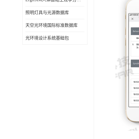
照明灯具与光源数据库
天空光环境国际标准数据库
光环境设计系统基础包