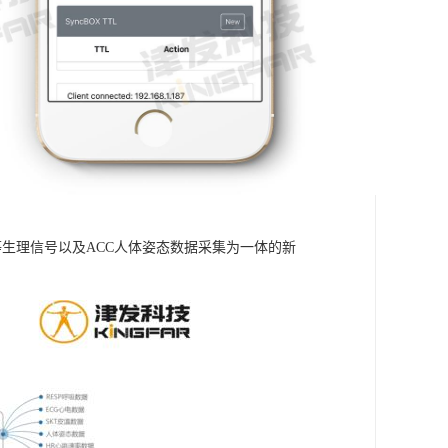
温度等生理信号以及ACC人体姿态数据采集为一体的新