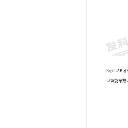
ErgoLA
型智能穿戴