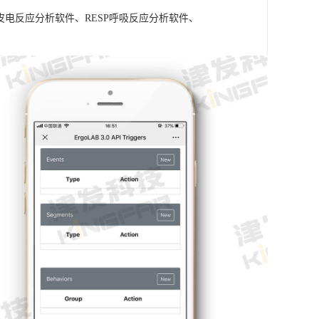
A皮电反应分析软件、RESP呼吸反应分析软件、