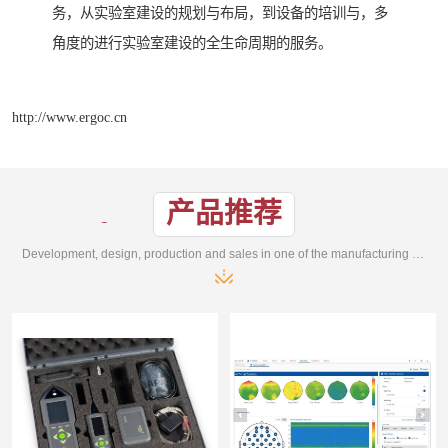
务，从实验室建设的规划与布局，到设备的培训与，多
角度的进行实验室建设的全生命周期的服务。
http://www.ergoc.cn
产品推荐
Development, design, production and sales in one of the manufacturing enterprises