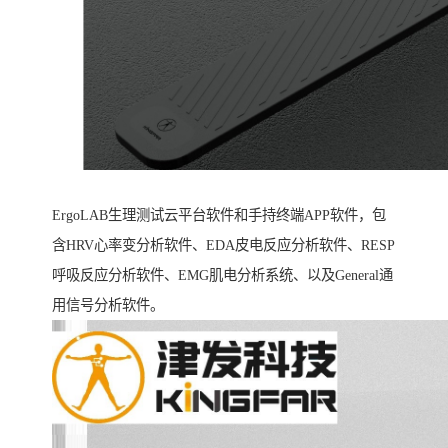
ErgoLAB生理测试云平台软件和手持终端APP软件，包
含HRV心率变分析软件、EDA皮电反应分析软件、RESP
呼吸反应分析软件、EMG肌电分析系统、以及General通
用信号分析软件。