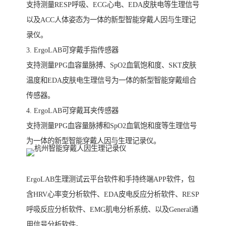
支持测量RESP呼吸、ECG心电、EDA皮肤电等生理信号
以及ACC人体姿态为一体的新型智能穿戴人因与生理记
录仪。
3. ErgoLAB可穿戴手指传感器
支持测量PPG血容量脉搏、SpO2血氧饱和度、SKT皮肤
温度和EDA皮肤电生理信号为一体的新型智能穿戴组合
传感器。
4. ErgoLAB可穿戴耳夹传感器
支持测量PPG血容量脉搏和SpO2血氧饱和度等生理信号
为一体的新型智能穿戴人因与生理记录仪。
ErgoLAB生理测试云平台软件和手持终端APP软件，包
含HRV心率变分析软件、EDA皮电反应分析软件、RESP
呼吸反应分析软件、EMG肌电分析系统、以及General通
用信号分析软件。