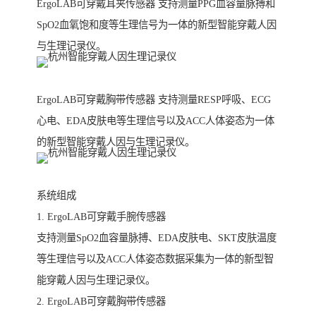
ErgoLAB可穿戴耳夹传感器 支持测量PPG血容量脉搏和
SpO2血氧饱和度等生理信号为一体的新型智能穿戴人因
与生理记录仪。
ErgoLAB可穿戴胸带传感器 支持测量RESP呼吸、ECG
心电、EDA皮肤电等生理信号以及ACC人体姿态为一体
的新型智能穿戴人因与生理记录仪。
系统组成
1. ErgoLAB可穿戴手腕传感器
支持测量SpO2血容量脉搏、EDA皮肤电、SKT皮肤温度
等生理信号以及ACC人体姿态数据采集为一体的新型智
能穿戴人因与生理记录仪。
2. ErgoLAB可穿戴胸带传感器