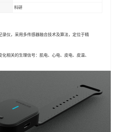
科研
理记录仪，采用多传感器融合技术及算法，定位于精
变化相关的生理信号：肌电、心电、皮电、皮温、