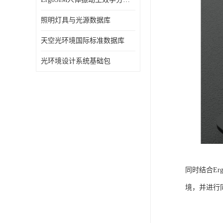
照明灯具与光源数据库
天空光环境国际标准数据库
光环境设计系统基础包
同时结合E
境，并进行