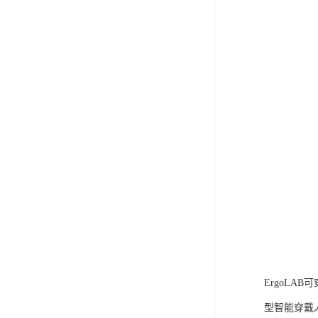
ErgoLA
型智能穿戴