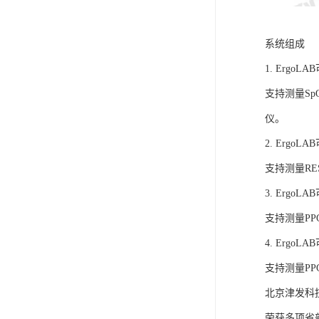
系统组成
1. Ergo
支持测量S
仪。
2. Ergo
支持测量R
3. Ergo
支持测量P
4. Ergo
支持测量P
北京津发科
荣获多项省