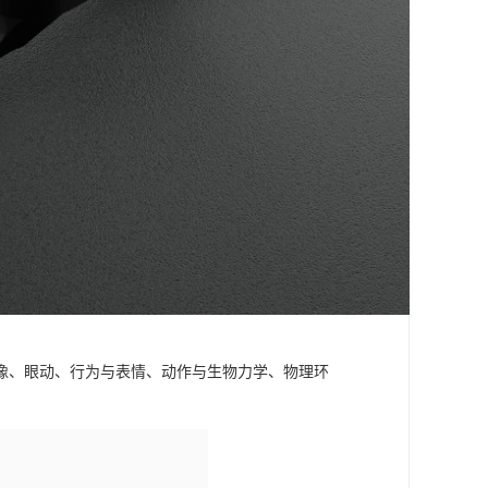
成像、眼动、行为与表情、动作与生物力学、物理环