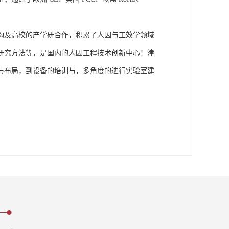
构及高校的产学研合作，积累了人因与工效学领域
研究方法等，是国内的人因工程技术创新中心！津
与布局，到设备的培训与，多角度的进行实验室建