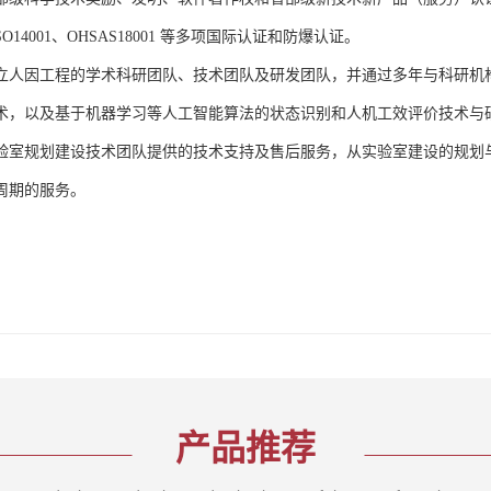
、ISO14001、OHSAS18001 等多项国际认证和防爆认证。
立人因工程的学术科研团队、技术团队及研发团队，并通过多年与科研机
术，以及基于机器学习等人工智能算法的状态识别和人机工效评价技术与
验室规划建设技术团队提供的技术支持及售后服务，从实验室建设的规划
周期的服务。
产品推荐