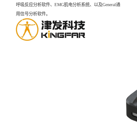
呼吸反应分析软件、EMG肌电分析系统、以及General通
用信号分析软件。