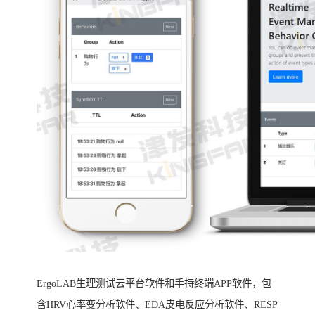
ErgoLAB生理测试云平台软件和手持终端APP软件，包
含HRV心率变分析软件、EDA皮电反应分析软件、RESP