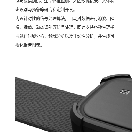
试与反馈训练、生命体征监测、人因数据记录、人体状
态识别与预警等研究和定制开发。
内置针对性的信号处理算法，自动对数据进行滤波、降
噪、插值、动态识别等信号处理，同时支持各种生理指
标进行时域分析、频域分析以及非线性分析，并生成可
视化报告图表。