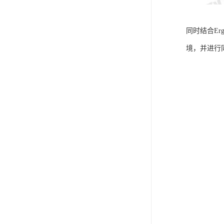
同时结合E
境，并进行