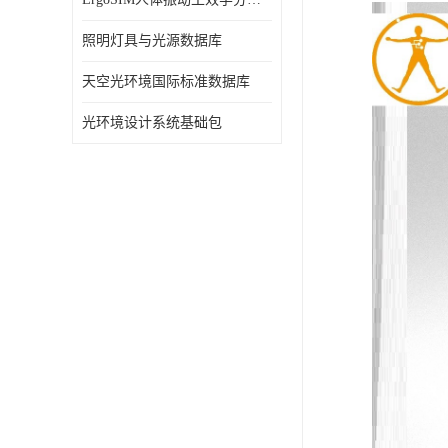
照明灯具与光源数据库
天空光环境国际标准数据库
光环境设计系统基础包