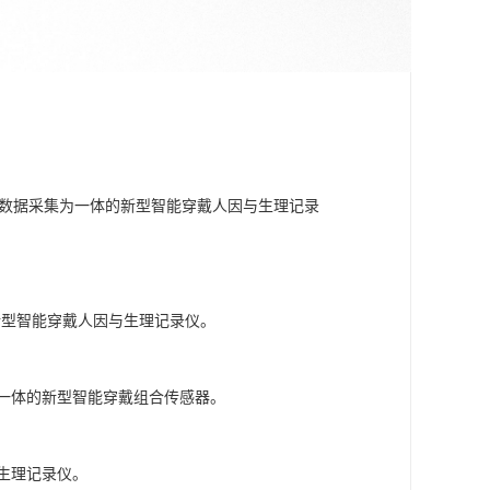
姿态数据采集为一体的新型智能穿戴人因与生理记录
的新型智能穿戴人因与生理记录仪。
号为一体的新型智能穿戴组合传感器。
与生理记录仪。