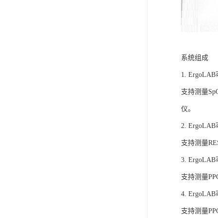
系统组成
1. Ergo
支持测量S
仪。
2. Ergo
支持测量R
3. Ergo
支持测量P
4. Ergo
支持测量P