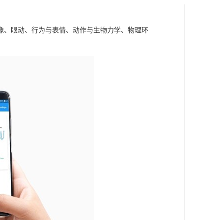
成像、眼动、行为与表情、动作与生物力学、物理环