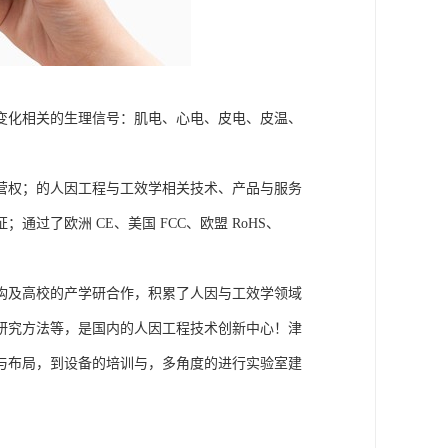
变化相关的生理信号：肌电、心电、皮电、皮温、
营权；的人因工程与工效学相关技术、产品与服务
了欧洲 CE、美国 FCC、欧盟 RoHS、
构及高校的产学研合作，积累了人因与工效学领域
研究方法等，是国内的人因工程技术创新中心！津
与布局，到设备的培训与，多角度的进行实验室建