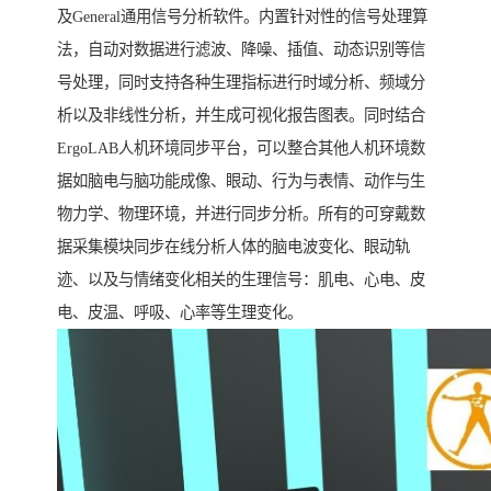
及General通用信号分析软件。内置针对性的信号处理算
法，自动对数据进行滤波、降噪、插值、动态识别等信
号处理，同时支持各种生理指标进行时域分析、频域分
析以及非线性分析，并生成可视化报告图表。同时结合
ErgoLAB人机环境同步平台，可以整合其他人机环境数
据如脑电与脑功能成像、眼动、行为与表情、动作与生
物力学、物理环境，并进行同步分析。所有的可穿戴数
据采集模块同步在线分析人体的脑电波变化、眼动轨
迹、以及与情绪变化相关的生理信号：肌电、心电、皮
电、皮温、呼吸、心率等生理变化。