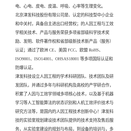
电、心电、皮电、皮温、呼吸、心率等生理变化。
北京津发科技股份有限公司是、认定的科技型中小企业
和中关村，具备自主进出口经营权；的人因工程与工效
学相关技术、产品与服务荣获多项省部级科学技术奖
励、发明、软件著作权和省部级新技术新产品（服务）
认证；通过了欧洲 CE、美国 FCC、欧盟 RoHS、
ISO9001、ISO14001、OHSAS18001 等多项国际认证和
防爆认证。
津发科技设立人因工程的学术科研团队、技术团队及研
发团队，并通过多年与科研机构及高校的产学研合作，
积累了人因与工效学领域多项核心技术，以及基于机器
学习等人工智能算法的状态识别和人机工效评价技术与
研究方法等，是国内的人因工程技术创新中心！津发科
技的实验室规划建设技术团队提供的技术支持及售后服
务，从实验室建设的规划与布局，到设备的培训与，多