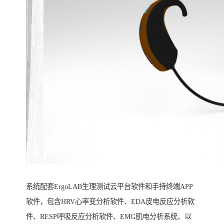
系统配套ErgoLAB生理测试云平台软件和手持终端APP
软件，包含HRV心率变分析软件、EDA皮电反应分析软
件、RESP呼吸反应分析软件、EMG肌电分析系统、以