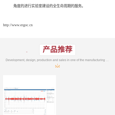
角度的进行实验室建设的全生命周期的服务。
http://www.ergoc.cn
产品推荐
Development, design, production and sales in one of the manufacturing enterprises