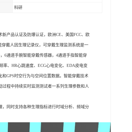
科研
术新产品认证及防爆认证，欧洲CE、美国FCC、欧
goLAB智能穿戴人因生理记录仪，可穿戴生理监测系统是一
，6通道手腕智能穿戴传感器，4通道手指智能穿
频率、HR心跳速度、ECG心电变化、EDA皮电变
化和GPS时空行为与空间位置数据。智能穿戴技术
动过程中持续实时监测测试者一系列生理参数和人
理，同时支持各种生理指标进行时域分析、频域分