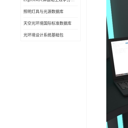
照明灯具与光源数据库
天空光环境国际标准数据库
光环境设计系统基础包