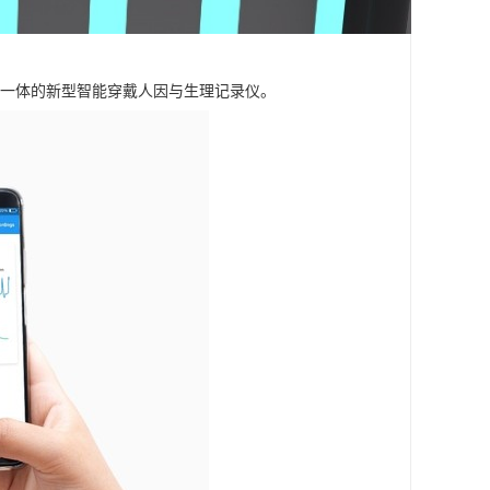
信号为一体的新型智能穿戴人因与生理记录仪。