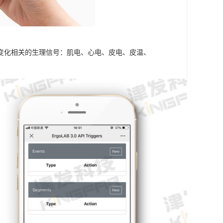
变化相关的生理信号：肌电、心电、皮电、皮温、