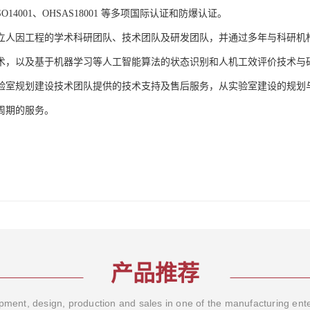
、ISO14001、OHSAS18001 等多项国际认证和防爆认证。
立人因工程的学术科研团队、技术团队及研发团队，并通过多年与科研机
术，以及基于机器学习等人工智能算法的状态识别和人机工效评价技术与
验室规划建设技术团队提供的技术支持及售后服务，从实验室建设的规划
周期的服务。
产品推荐
ment, design, production and sales in one of the manufacturing ent