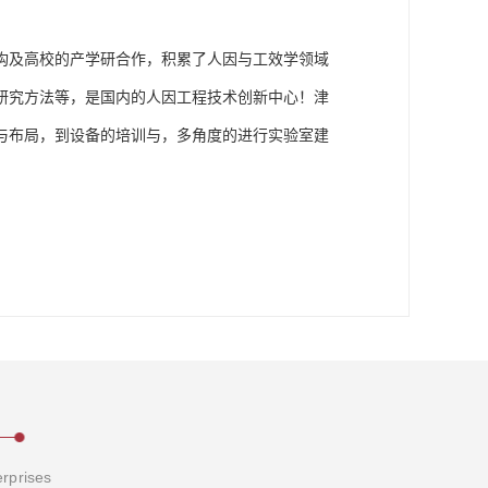
构及高校的产学研合作，积累了人因与工效学领域
研究方法等，是国内的人因工程技术创新中心！津
与布局，到设备的培训与，多角度的进行实验室建
erprises