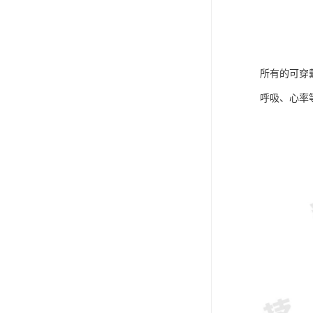
所有的可穿
呼吸、心率