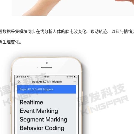
戴数据采集模块同步在线分析人体的脑电波变化、眼动轨迹、以及与情绪
等生理变化。