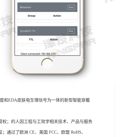
皮肤温度和EDA皮肤电生理信号为一体的新型智能穿戴
营权；的人因工程与工效学相关技术、产品与服务
了欧洲 CE、美国 FCC、欧盟 RoHS、