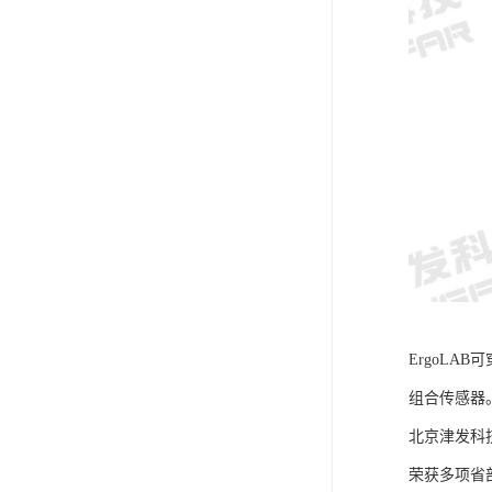
ErgoLA
组合传感器
北京津发科
荣获多项省