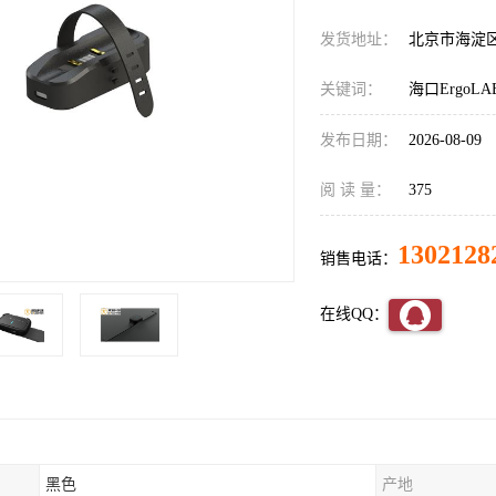
发货地址：
北京市海淀
关键词：
海口Ergo
发布日期：
2026-08-09
阅 读 量：
375
1302128
销售电话：
在线QQ：
黑色
产地