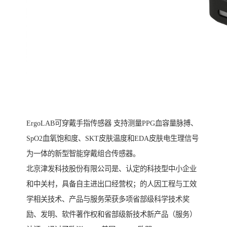
ErgoLAB可穿戴手指传感器 支持测量PPG血容量脉搏、
SpO2血氧饱和度、SKT皮肤温度和EDA皮肤电生理信号
为一体的新型智能穿戴组合传感器。
北京津发科技股份有限公司是、认定的科技型中小企业
和中关村，具备自主进出口经营权；的人因工程与工效
学相关技术、产品与服务荣获多项省部级科学技术奖
励、发明、软件著作权和省部级新技术新产品（服务）