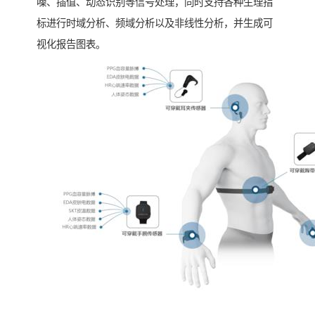
噪、插值、动态识别等信号处理，同时支持各种生理指
标进行时域分析、频域分析以及非线性分析，并生成可
视化报告图表。