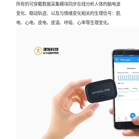
所有的可穿戴数据采集模块同步在线分析人体的脑电波
变化、眼动轨迹、以及与情绪变化相关的生理信号：肌
电、心电、皮电、皮温、呼吸、心率等生理变化。