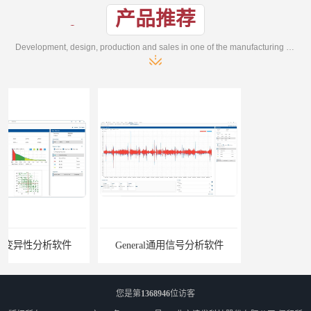
产品推荐
Development, design, production and sales in one of the manufacturing enterprises
General通用信号分析软件
EMG肌电分析软件
您是第
1368946
位访客