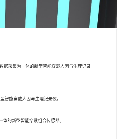
姿态数据采集为一体的新型智能穿戴人因与生理记录
的新型智能穿戴人因与生理记录仪。
号为一体的新型智能穿戴组合传感器。