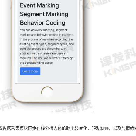
戴数据采集模块同步在线分析人体的脑电波变化、眼动轨迹、以及与情绪