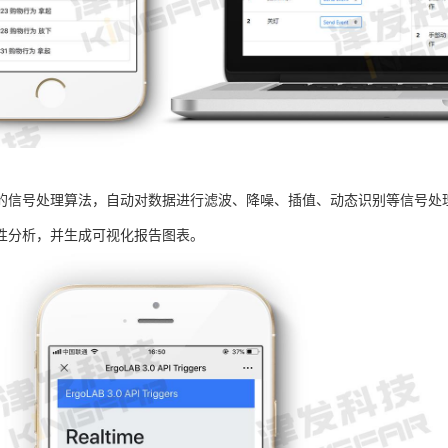
的信号处理算法，自动对数据进行滤波、降噪、插值、动态识别等信号处
性分析，并生成可视化报告图表。