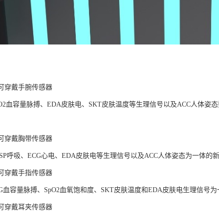
LAB可穿戴手腕传感器
pO2血容量脉搏、EDA皮肤电、SKT皮肤温度等生理信号以及ACC人体
LAB可穿戴胸带传感器
ESP呼吸、ECG心电、EDA皮肤电等生理信号以及ACC人体姿态为一体
LAB可穿戴手指传感器
PG血容量脉搏、SpO2血氧饱和度、SKT皮肤温度和EDA皮肤电生理信
LAB可穿戴耳夹传感器