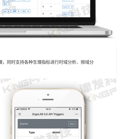
理，同时支持各种生理指标进行时域分析、频域分