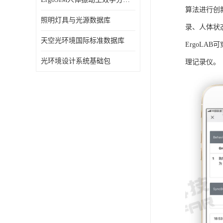
算法进行创
照明灯具与光源数据库
录、人体状
天空光环境国际标准数据库
ErgoLA
光环境设计系统基础包
理记录仪。