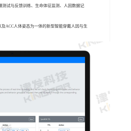
理测试与反馈训练、生命体征监测、人因数据记
信号以及ACC人体姿态为一体的新型智能穿戴人因与生