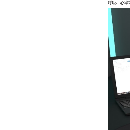
呼吸、心率