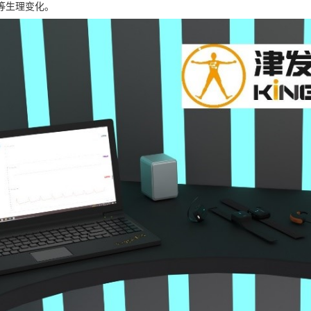
等生理变化。