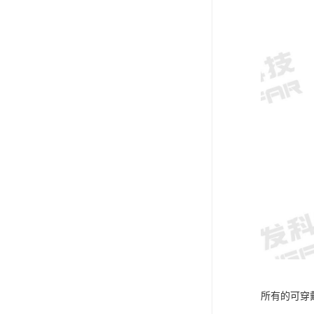
所有的可穿