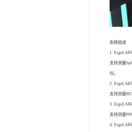
系统组成
1. Ergo
支持测量S
仪。
2. Ergo
支持测量R
3. Ergo
支持测量P
4. Ergo