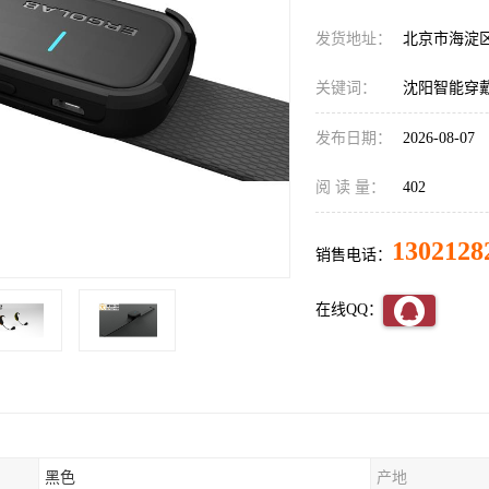
发货地址：
北京市海淀
关键词：
沈阳智能穿
发布日期：
2026-08-07
阅 读 量：
402
1302128
销售电话：
在线QQ：
黑色
产地