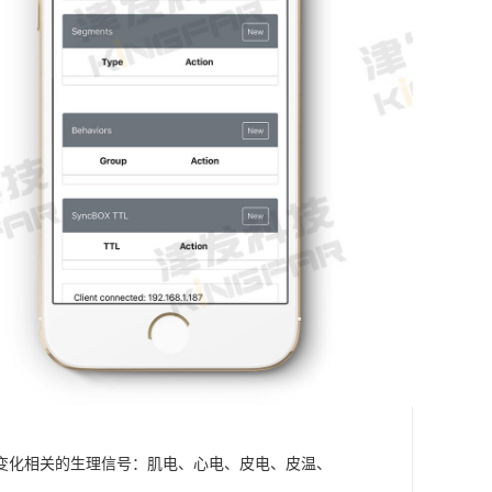
变化相关的生理信号：肌电、心电、皮电、皮温、