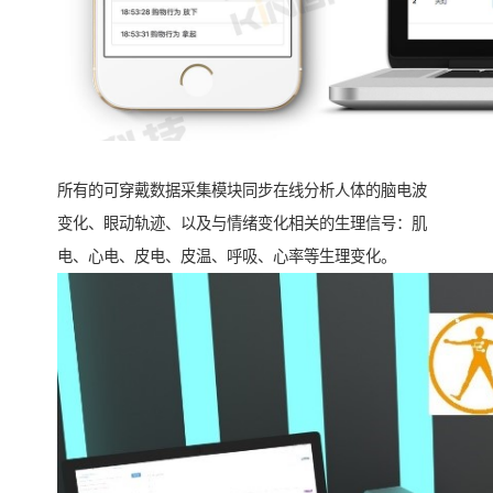
所有的可穿戴数据采集模块同步在线分析人体的脑电波
变化、眼动轨迹、以及与情绪变化相关的生理信号：肌
电、心电、皮电、皮温、呼吸、心率等生理变化。