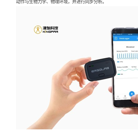
动作与生物力学、物理环境，并进行同步分析。