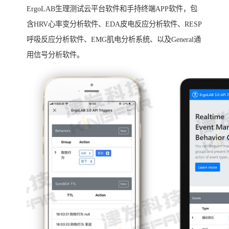
ErgoLAB生理测试云平台软件和手持终端APP软件，包
含HRV心率变分析软件、EDA皮电反应分析软件、RESP
呼吸反应分析软件、EMG肌电分析系统、以及General通
用信号分析软件。