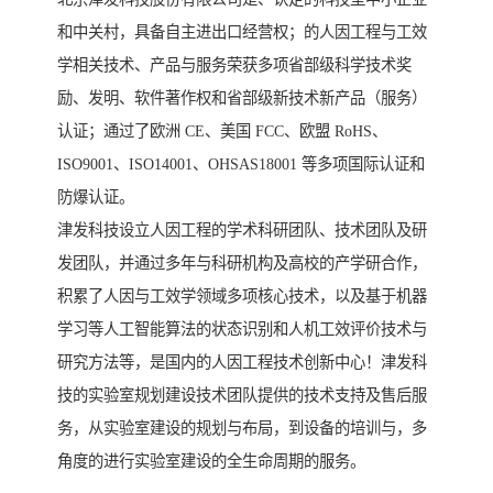
和中关村，具备自主进出口经营权；的人因工程与工效
学相关技术、产品与服务荣获多项省部级科学技术奖
励、发明、软件著作权和省部级新技术新产品（服务）
认证；通过了欧洲 CE、美国 FCC、欧盟 RoHS、
ISO9001、ISO14001、OHSAS18001 等多项国际认证和
防爆认证。
津发科技设立人因工程的学术科研团队、技术团队及研
发团队，并通过多年与科研机构及高校的产学研合作，
积累了人因与工效学领域多项核心技术，以及基于机器
学习等人工智能算法的状态识别和人机工效评价技术与
研究方法等，是国内的人因工程技术创新中心！津发科
技的实验室规划建设技术团队提供的技术支持及售后服
务，从实验室建设的规划与布局，到设备的培训与，多
角度的进行实验室建设的全生命周期的服务。