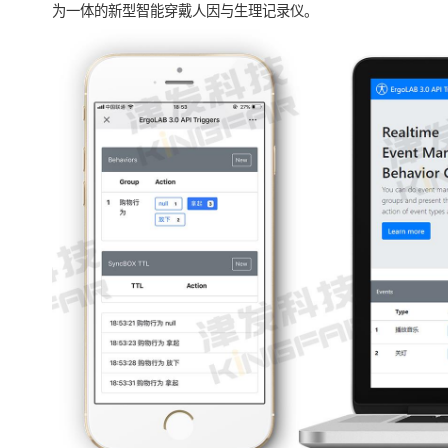
为一体的新型智能穿戴人因与生理记录仪。