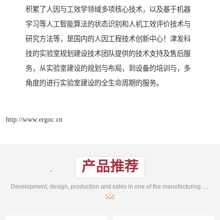
积累了人因与工效学领域多项核心技术，以及基于机器
学习等人工智能算法的状态识别和人机工效评价技术与
研究方法等，是国内的人因工程技术创新中心！津发科
技的实验室规划建设技术团队提供的技术支持及售后服
务，从实验室建设的规划与布局，到设备的培训与，多
角度的进行实验室建设的全生命周期的服务。
http://www.ergoc.cn
产品推荐
Development, design, production and sales in one of the manufacturing enterprises