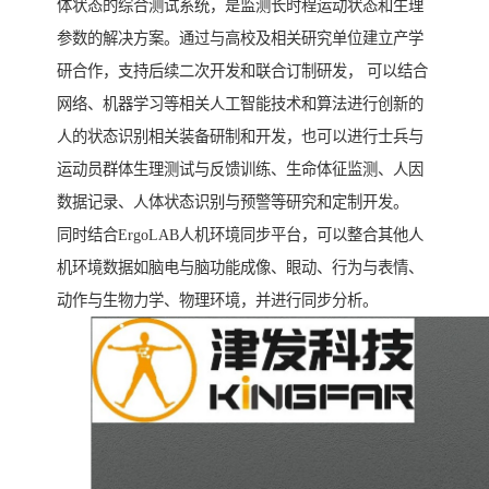
体状态的综合测试系统，是监测长时程运动状态和生理
参数的解决方案。通过与高校及相关研究单位建立产学
研合作，支持后续二次开发和联合订制研发， 可以结合
网络、机器学习等相关人工智能技术和算法进行创新的
人的状态识别相关装备研制和开发，也可以进行士兵与
运动员群体生理测试与反馈训练、生命体征监测、人因
数据记录、人体状态识别与预警等研究和定制开发。
同时结合ErgoLAB人机环境同步平台，可以整合其他人
机环境数据如脑电与脑功能成像、眼动、行为与表情、
动作与生物力学、物理环境，并进行同步分析。