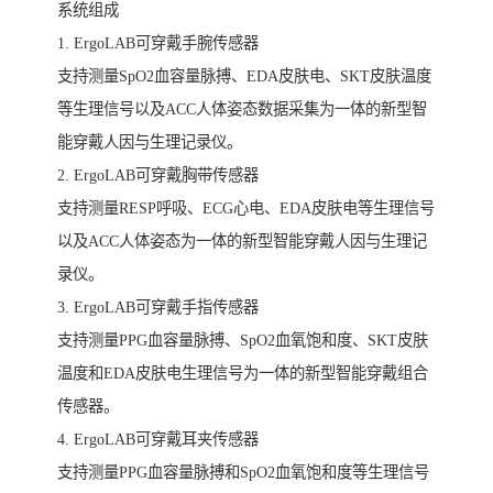
系统组成
1. ErgoLAB可穿戴手腕传感器
支持测量SpO2血容量脉搏、EDA皮肤电、SKT皮肤温度
等生理信号以及ACC人体姿态数据采集为一体的新型智
能穿戴人因与生理记录仪。
2. ErgoLAB可穿戴胸带传感器
支持测量RESP呼吸、ECG心电、EDA皮肤电等生理信号
以及ACC人体姿态为一体的新型智能穿戴人因与生理记
录仪。
3. ErgoLAB可穿戴手指传感器
支持测量PPG血容量脉搏、SpO2血氧饱和度、SKT皮肤
温度和EDA皮肤电生理信号为一体的新型智能穿戴组合
传感器。
4. ErgoLAB可穿戴耳夹传感器
支持测量PPG血容量脉搏和SpO2血氧饱和度等生理信号