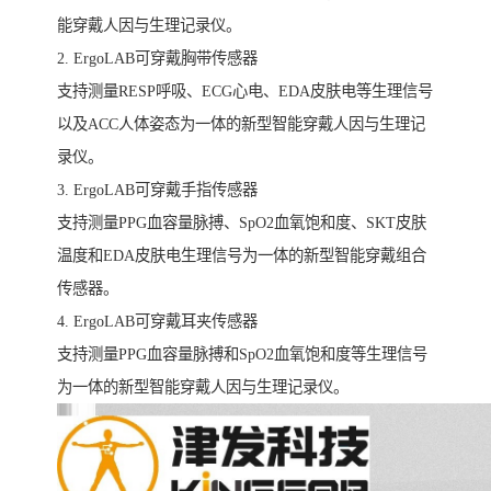
能穿戴人因与生理记录仪。
2. ErgoLAB可穿戴胸带传感器
支持测量RESP呼吸、ECG心电、EDA皮肤电等生理信号
以及ACC人体姿态为一体的新型智能穿戴人因与生理记
录仪。
3. ErgoLAB可穿戴手指传感器
支持测量PPG血容量脉搏、SpO2血氧饱和度、SKT皮肤
温度和EDA皮肤电生理信号为一体的新型智能穿戴组合
传感器。
4. ErgoLAB可穿戴耳夹传感器
支持测量PPG血容量脉搏和SpO2血氧饱和度等生理信号
为一体的新型智能穿戴人因与生理记录仪。