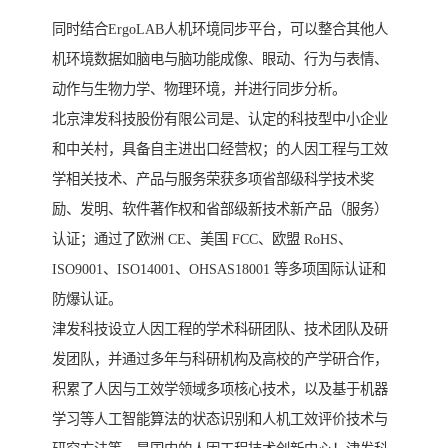
同时结合ErgoLAB人机环境同步平台，可以整合其他人
机环境数据如脑电与脑功能成像、眼动、行为与表情、
动作与生物力学、物理环境，并进行同步分析。
北京津发科技股份有限公司是、认定的科技型中小企业
和中关村，具备自主进出口经营权；的人因工程与工效
学相关技术、产品与服务荣获多项省部级科学技术奖
励、发明、软件著作权和省部级新技术新产品（服务）
认证；通过了欧洲 CE、美国 FCC、欧盟 RoHS、
ISO9001、ISO14001、OHSAS18001 等多项国际认证和
防爆认证。
津发科技设立人因工程的学术科研团队、技术团队及研
发团队，并通过多年与科研机构及高校的产学研合作，
积累了人因与工效学领域多项核心技术，以及基于机器
学习等人工智能算法的状态识别和人机工效评价技术与