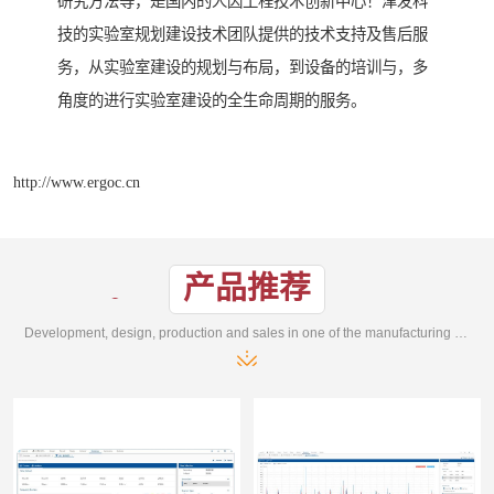
研究方法等，是国内的人因工程技术创新中心！津发科
技的实验室规划建设技术团队提供的技术支持及售后服
务，从实验室建设的规划与布局，到设备的培训与，多
角度的进行实验室建设的全生命周期的服务。
http://www.ergoc.cn
产品推荐
Development, design, production and sales in one of the manufacturing enterprises