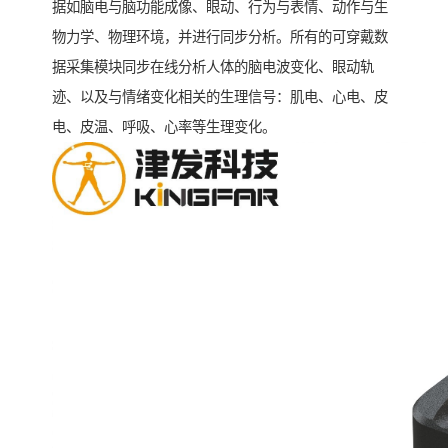
据如脑电与脑功能成像、眼动、行为与表情、动作与生
物力学、物理环境，并进行同步分析。所有的可穿戴数
据采集模块同步在线分析人体的脑电波变化、眼动轨
迹、以及与情绪变化相关的生理信号：肌电、心电、皮
电、皮温、呼吸、心率等生理变化。