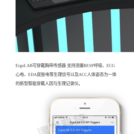
ErgoLAB可穿戴胸带传感器 支持测量RESP呼吸、ECG
心电、EDA皮肤电等生理信号以及ACC人体姿态为一体
的新型智能穿戴人因与生理记录仪。