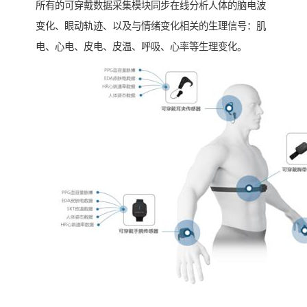
所有的可穿戴数据采集模块同步在线分析人体的脑电波
变化、眼动轨迹、以及与情绪变化相关的生理信号：肌
电、心电、皮电、皮温、呼吸、心率等生理变化。