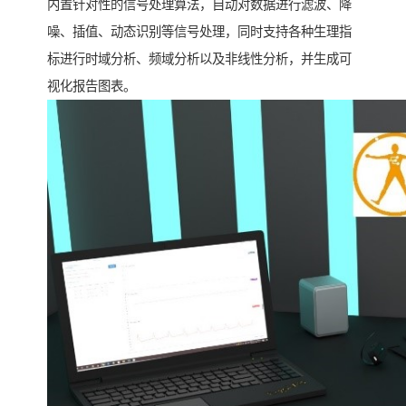
内置针对性的信号处理算法，自动对数据进行滤波、降
噪、插值、动态识别等信号处理，同时支持各种生理指
标进行时域分析、频域分析以及非线性分析，并生成可
视化报告图表。