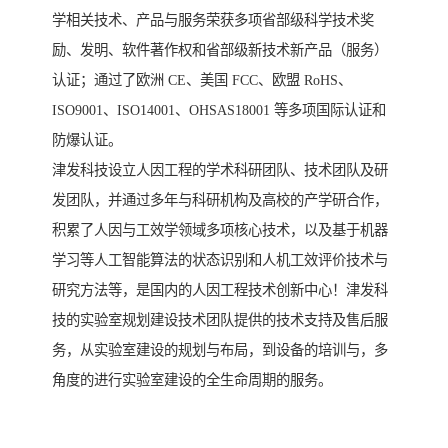
学相关技术、产品与服务荣获多项省部级科学技术奖
励、发明、软件著作权和省部级新技术新产品（服务）
认证；通过了欧洲 CE、美国 FCC、欧盟 RoHS、
ISO9001、ISO14001、OHSAS18001 等多项国际认证和
防爆认证。
津发科技设立人因工程的学术科研团队、技术团队及研
发团队，并通过多年与科研机构及高校的产学研合作，
积累了人因与工效学领域多项核心技术，以及基于机器
学习等人工智能算法的状态识别和人机工效评价技术与
研究方法等，是国内的人因工程技术创新中心！津发科
技的实验室规划建设技术团队提供的技术支持及售后服
务，从实验室建设的规划与布局，到设备的培训与，多
角度的进行实验室建设的全生命周期的服务。