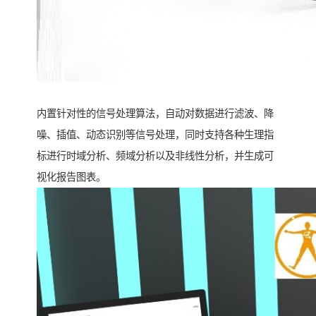
内置针对性的信号处理算法，自动对数据进行滤波、降
噪、插值、动态识别等信号处理，同时支持各种生理指
标进行时域分析、频域分析以及非线性分析，并生成可
视化报告图表。