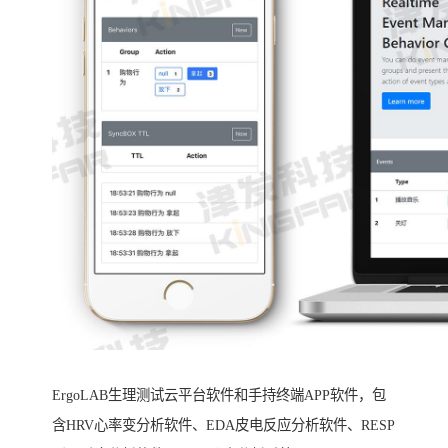
ErgoLAB生理测试云平台软件和手持终端APP软件，包
含HRV心率变分析软件、EDA皮电反应分析软件、RESP