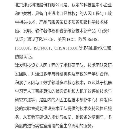
北京津发科技股份有限公司是、认定的科技型中小企业
和中关村，具备自主进出口经营权；的人因工程与工效
学相关技术、产品与服务荣获多项省部级科学技术奖
励、发明、软件著作权和省部级新技术新产品（服务）
认证；通过了欧洲 CE、美国 FCC、欧盟 RoHS、
ISO9001、ISO14001、OHSAS18001 等多项国际认证和
防爆认证。
津发科技设立人因工程的学术科研团队、技术团队及研
发团队，并通过多年与科研机构及高校的产学研合作，
积累了人因与工效学领域多项核心技术，以及基于机器
学习等人工智能算法的状态识别和人机工效评价技术与
研究方法等，是国内的人因工程技术创新中心！津发科
技的实验室规划建设技术团队提供的技术支持及售后服
务，从实验室建设的规划与布局，到设备的培训与，多
角度的进行实验室建设的全生命周期的服务。