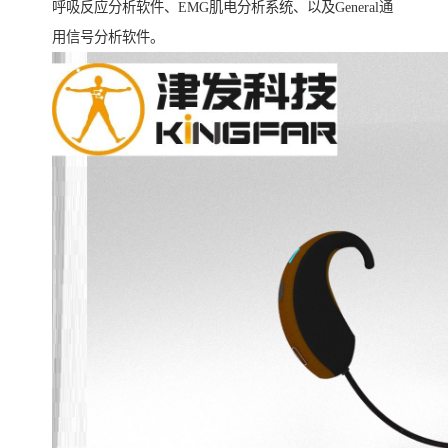
呼吸反应分析软件、EMG肌电分析系统、以及General通
用信号分析软件。