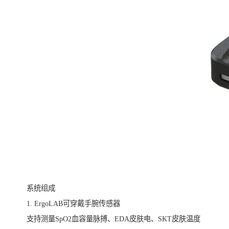
系统组成
1. ErgoLAB可穿戴手腕传感器
支持测量SpO2血容量脉搏、EDA皮肤电、SKT皮肤温度