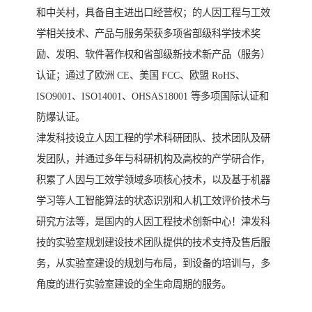
和中关村，具备自主进出口经营权；的人因工程与工效
学相关技术、产品与服务荣获多项省部级科学技术奖
励、发明、软件著作权和省部级新技术新产品（服务）
认证；通过了欧洲 CE、美国 FCC、欧盟 RoHS、
ISO9001、ISO14001、OHSAS18001 等多项国际认证和
防爆认证。
津发科技设立人因工程的学术科研团队、技术团队及研
发团队，并通过多年与科研机构及高校的产学研合作，
积累了人因与工效学领域多项核心技术，以及基于机器
学习等人工智能算法的状态识别和人机工效评价技术与
研究方法等，是国内的人因工程技术创新中心！津发科
技的实验室规划建设技术团队提供的技术支持及售后服
务，从实验室建设的规划与布局，到设备的培训与，多
角度的进行实验室建设的全生命周期的服务。