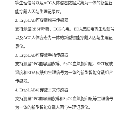
等生理信号以及ACC人体姿态数据采集为一体的新型智
能穿戴人因与生理记录仪。
2. ErgoLAB可穿戴胸带传感器
支持测量RESP呼吸、ECG心电、EDA皮肤电等生理信号
以及ACC人体姿态为一体的新型智能穿戴人因与生理记
录仪。
3. ErgoLAB可穿戴手指传感器
支持测量PPG血容量脉搏、SpO2血氧饱和度、SKT皮肤
温度和EDA皮肤电生理信号为一体的新型智能穿戴组合
传感器。
4. ErgoLAB可穿戴耳夹传感器
支持测量PPG血容量脉搏和SpO2血氧饱和度等生理信号
为一体的新型智能穿戴人因与生理记录仪。