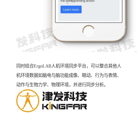
同时结合ErgoLAB人机环境同步平台，可以整合其他人
机环境数据如脑电与脑功能成像、眼动、行为与表情、
动作与生物力学、物理环境，并进行同步分析。