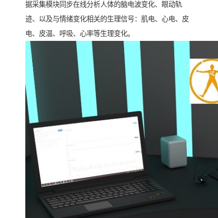
据采集模块同步在线分析人体的脑电波变化、眼动轨
迹、以及与情绪变化相关的生理信号：肌电、心电、皮
电、皮温、呼吸、心率等生理变化。