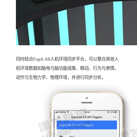
同时结合ErgoLAB人机环境同步平台，可以整合其他人
机环境数据如脑电与脑功能成像、眼动、行为与表情、
动作与生物力学、物理环境，并进行同步分析。