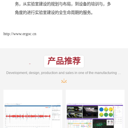
务，从实验室建设的规划与布局，到设备的培训与，多
角度的进行实验室建设的全生命周期的服务。
http://www.ergoc.cn
产品推荐
Development, design, production and sales in one of the manufacturing enterprises