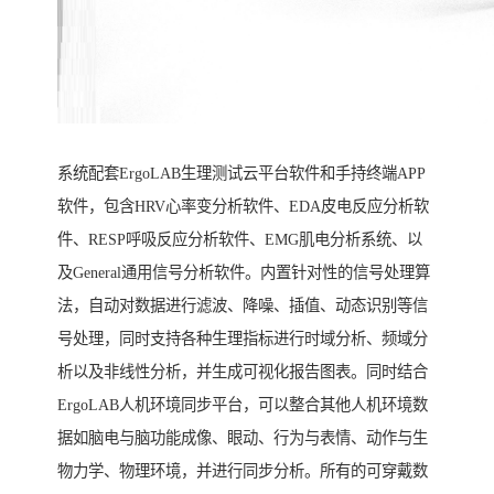
系统配套ErgoLAB生理测试云平台软件和手持终端APP
软件，包含HRV心率变分析软件、EDA皮电反应分析软
件、RESP呼吸反应分析软件、EMG肌电分析系统、以
及General通用信号分析软件。内置针对性的信号处理算
法，自动对数据进行滤波、降噪、插值、动态识别等信
号处理，同时支持各种生理指标进行时域分析、频域分
析以及非线性分析，并生成可视化报告图表。同时结合
ErgoLAB人机环境同步平台，可以整合其他人机环境数
据如脑电与脑功能成像、眼动、行为与表情、动作与生
物力学、物理环境，并进行同步分析。所有的可穿戴数