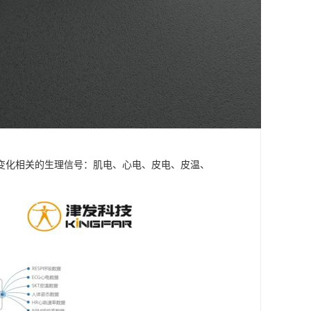
变化相关的生理信号：肌电、心电、皮电、皮温、