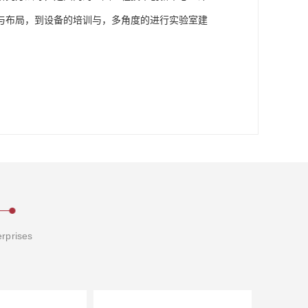
与布局，到设备的培训与，多角度的进行实验室建
erprises