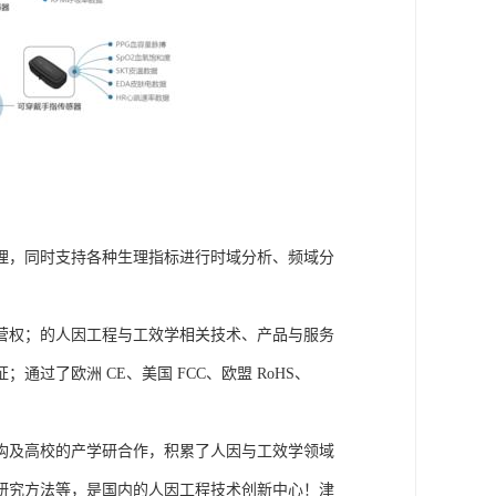
理，同时支持各种生理指标进行时域分析、频域分
营权；的人因工程与工效学相关技术、产品与服务
了欧洲 CE、美国 FCC、欧盟 RoHS、
构及高校的产学研合作，积累了人因与工效学领域
研究方法等，是国内的人因工程技术创新中心！津