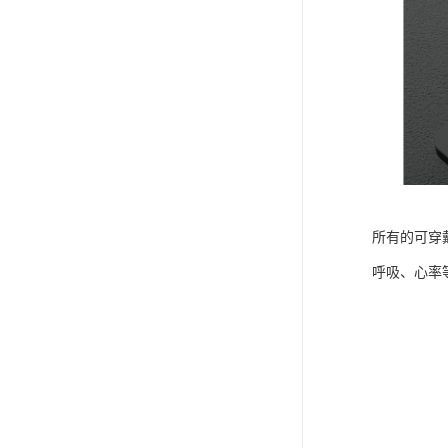
所有的可穿
呼吸、心率