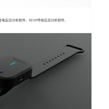
A皮电反应分析软件、RESP呼吸反应分析软件、