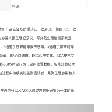
科研
术新产品认证及防爆认证，欧洲CE、美国FCC、欧
goLAB智能穿戴人因生理记录仪，可穿戴生理监测系统是一
，6通道手腕智能穿戴传感器，4通道手指智能穿
频率、HR心跳速度、ECG心电变化、EDA皮电变
化和GPS时空行为与空间位置数据。智能穿戴技术
动过程中持续实时监测测试者一系列生理参数和人
温度等生理信号以及ACC人体姿态数据采集为一体的新