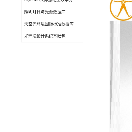
照明灯具与光源数据库
天空光环境国际标准数据库
光环境设计系统基础包