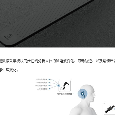
戴数据采集模块同步在线分析人体的脑电波变化、眼动轨迹、以及与情绪
等生理变化。