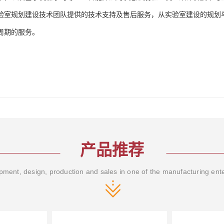
验室规划建设技术团队提供的技术支持及售后服务，从实验室建设的规划
周期的服务。
产品推荐
ment, design, production and sales in one of the manufacturing ent