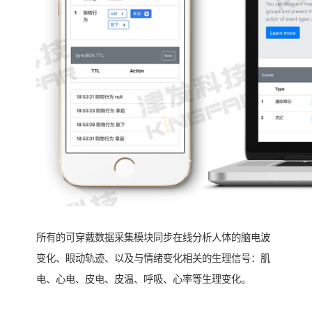
所有的可穿戴数据采集模块同步在线分析人体的脑电波
变化、眼动轨迹、以及与情绪变化相关的生理信号：肌
电、心电、皮电、皮温、呼吸、心率等生理变化。