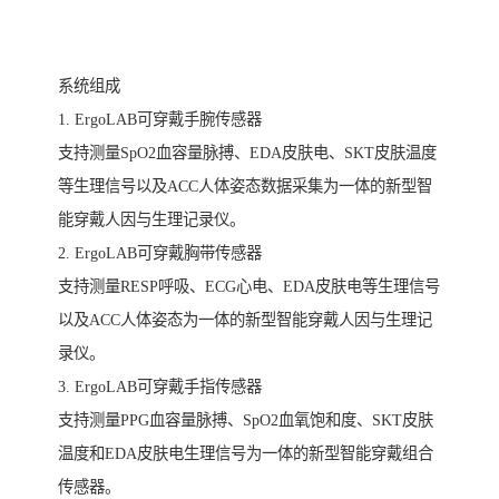
系统组成
1. ErgoLAB可穿戴手腕传感器
支持测量SpO2血容量脉搏、EDA皮肤电、SKT皮肤温度
等生理信号以及ACC人体姿态数据采集为一体的新型智
能穿戴人因与生理记录仪。
2. ErgoLAB可穿戴胸带传感器
支持测量RESP呼吸、ECG心电、EDA皮肤电等生理信号
以及ACC人体姿态为一体的新型智能穿戴人因与生理记
录仪。
3. ErgoLAB可穿戴手指传感器
支持测量PPG血容量脉搏、SpO2血氧饱和度、SKT皮肤
温度和EDA皮肤电生理信号为一体的新型智能穿戴组合
传感器。