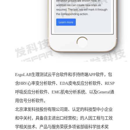
ErgoLAB生理测试云平台软件和手持终端APP软件，包
含HRV心率变分析软件、EDA皮电反应分析软件、RESP
呼吸反应分析软件、EMG肌电分析系统、以及General通
用信号分析软件。
北京津发科技股份有限公司是、认定的科技型中小企业
和中关村，具备自主进出口经营权；的人因工程与工效
学相关技术、产品与服务荣获多项省部级科学技术奖