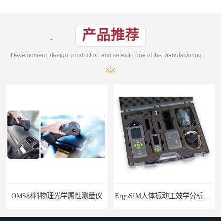
产品推荐
Development, design, production and sales in one of the manufacturing enterprises
OMS材料物理光学属性测量仪
ErgoSIM人体振动工效学分析系统