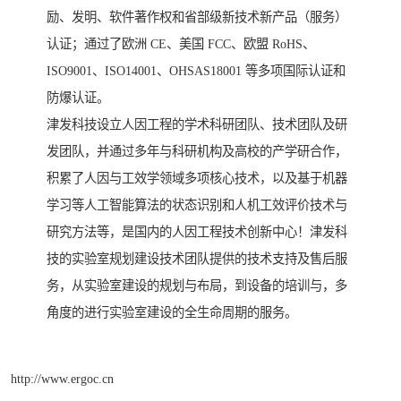
励、发明、软件著作权和省部级新技术新产品（服务）
认证；通过了欧洲 CE、美国 FCC、欧盟 RoHS、
ISO9001、ISO14001、OHSAS18001 等多项国际认证和
防爆认证。
津发科技设立人因工程的学术科研团队、技术团队及研
发团队，并通过多年与科研机构及高校的产学研合作，
积累了人因与工效学领域多项核心技术，以及基于机器
学习等人工智能算法的状态识别和人机工效评价技术与
研究方法等，是国内的人因工程技术创新中心！津发科
技的实验室规划建设技术团队提供的技术支持及售后服
务，从实验室建设的规划与布局，到设备的培训与，多
角度的进行实验室建设的全生命周期的服务。
http://www.ergoc.cn