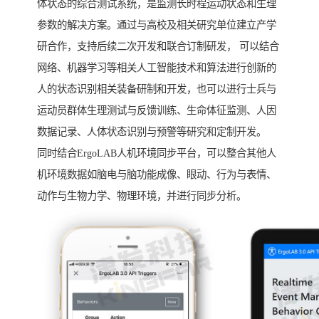
体状态的综合测试系统，是监测长时程运动状态和生理
参数的解决方案。通过与高校及相关研究单位建立产学
研合作，支持后续二次开发和联合订制研发， 可以结合
网络、机器学习等相关人工智能技术和算法进行创新的
人的状态识别相关装备研制和开发，也可以进行士兵与
运动员群体生理测试与反馈训练、生命体征监测、人因
数据记录、人体状态识别与预警等研究和定制开发。
同时结合ErgoLAB人机环境同步平台，可以整合其他人
机环境数据如脑电与脑功能成像、眼动、行为与表情、
动作与生物力学、物理环境，并进行同步分析。