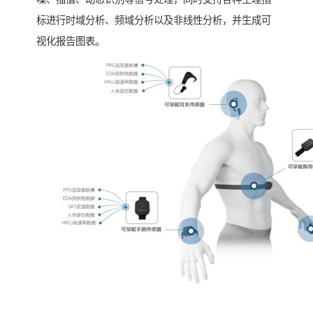
标进行时域分析、频域分析以及非线性分析，并生成可
视化报告图表。