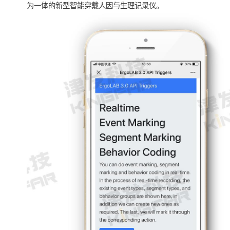
为一体的新型智能穿戴人因与生理记录仪。