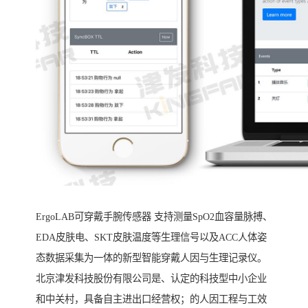
ErgoLAB可穿戴手腕传感器 支持测量SpO2血容量脉搏、
EDA皮肤电、SKT皮肤温度等生理信号以及ACC人体姿
态数据采集为一体的新型智能穿戴人因与生理记录仪。
北京津发科技股份有限公司是、认定的科技型中小企业
和中关村，具备自主进出口经营权；的人因工程与工效