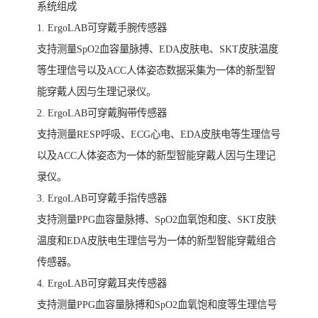
系统组成
1. ErgoLAB可穿戴手腕传感器
支持测量SpO2血容量脉搏、EDA皮肤电、SKT皮肤温度
等生理信号以及ACC人体姿态数据采集为一体的新型智
能穿戴人因与生理记录仪。
2. ErgoLAB可穿戴胸带传感器
支持测量RESP呼吸、ECG心电、EDA皮肤电等生理信号
以及ACC人体姿态为一体的新型智能穿戴人因与生理记
录仪。
3. ErgoLAB可穿戴手指传感器
支持测量PPG血容量脉搏、SpO2血氧饱和度、SKT皮肤
温度和EDA皮肤电生理信号为一体的新型智能穿戴组合
传感器。
4. ErgoLAB可穿戴耳夹传感器
支持测量PPG血容量脉搏和SpO2血氧饱和度等生理信号