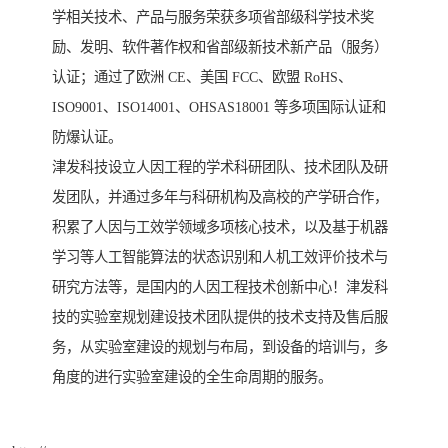
学相关技术、产品与服务荣获多项省部级科学技术奖
励、发明、软件著作权和省部级新技术新产品（服务）
认证；通过了欧洲 CE、美国 FCC、欧盟 RoHS、
ISO9001、ISO14001、OHSAS18001 等多项国际认证和
防爆认证。
津发科技设立人因工程的学术科研团队、技术团队及研
发团队，并通过多年与科研机构及高校的产学研合作，
积累了人因与工效学领域多项核心技术，以及基于机器
学习等人工智能算法的状态识别和人机工效评价技术与
研究方法等，是国内的人因工程技术创新中心！津发科
技的实验室规划建设技术团队提供的技术支持及售后服
务，从实验室建设的规划与布局，到设备的培训与，多
角度的进行实验室建设的全生命周期的服务。