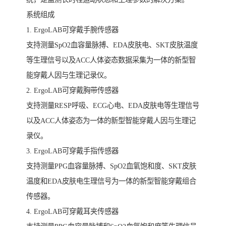
系统组成
1. ErgoLAB可穿戴手腕传感器
支持测量SpO2血容量脉搏、EDA皮肤电、SKT皮肤温度
等生理信号以及ACC人体姿态数据采集为一体的新型智
能穿戴人因与生理记录仪。
2. ErgoLAB可穿戴胸带传感器
支持测量RESP呼吸、ECG心电、EDA皮肤电等生理信号
以及ACC人体姿态为一体的新型智能穿戴人因与生理记
录仪。
3. ErgoLAB可穿戴手指传感器
支持测量PPG血容量脉搏、SpO2血氧饱和度、SKT皮肤
温度和EDA皮肤电生理信号为一体的新型智能穿戴组合
传感器。
4. ErgoLAB可穿戴耳夹传感器