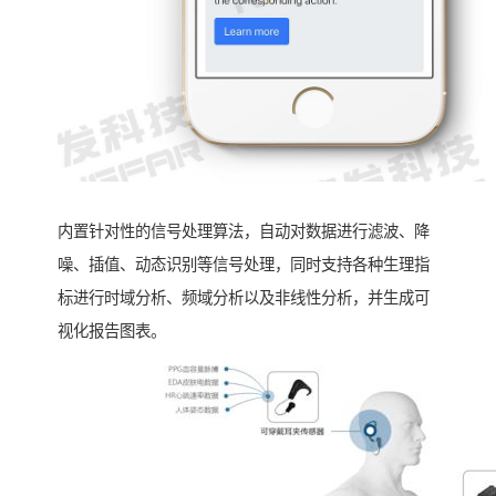
内置针对性的信号处理算法，自动对数据进行滤波、降
噪、插值、动态识别等信号处理，同时支持各种生理指
标进行时域分析、频域分析以及非线性分析，并生成可
视化报告图表。