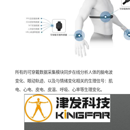
所有的可穿戴数据采集模块同步在线分析人体的脑电波
变化、眼动轨迹、以及与情绪变化相关的生理信号：肌
电、心电、皮电、皮温、呼吸、心率等生理变化。