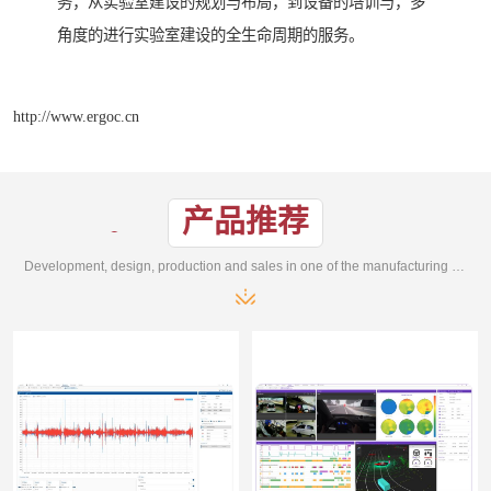
务，从实验室建设的规划与布局，到设备的培训与，多
角度的进行实验室建设的全生命周期的服务。
http://www.ergoc.cn
产品推荐
Development, design, production and sales in one of the manufacturing enterprises