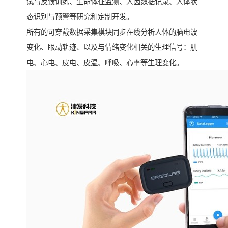
试与反馈训练、生命体征监测、人因数据记录、人体状
态识别与预警等研究和定制开发。
所有的可穿戴数据采集模块同步在线分析人体的脑电波
变化、眼动轨迹、以及与情绪变化相关的生理信号：肌
电、心电、皮电、皮温、呼吸、心率等生理变化。