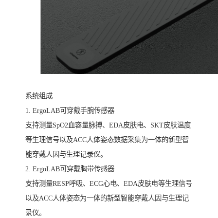
系统组成
1. ErgoLAB可穿戴手腕传感器
支持测量SpO2血容量脉搏、EDA皮肤电、SKT皮肤温度
等生理信号以及ACC人体姿态数据采集为一体的新型智
能穿戴人因与生理记录仪。
2. ErgoLAB可穿戴胸带传感器
支持测量RESP呼吸、ECG心电、EDA皮肤电等生理信号
以及ACC人体姿态为一体的新型智能穿戴人因与生理记
录仪。