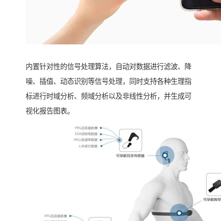
内置针对性的信号处理算法，自动对数据进行滤波、降
噪、插值、动态识别等信号处理，同时支持各种生理指
标进行时域分析、频域分析以及非线性分析，并生成可
视化报告图表。