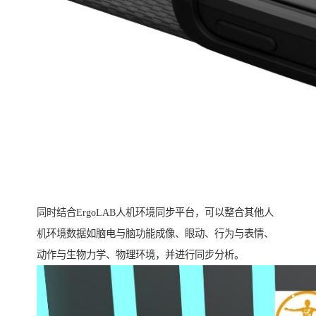
同时结合ErgoLAB人机环境同步平台，可以整合其他人
机环境数据如脑电与脑功能成像、眼动、行为与表情、
动作与生物力学、物理环境，并进行同步分析。