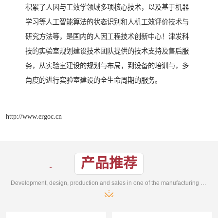
积累了人因与工效学领域多项核心技术，以及基于机器
学习等人工智能算法的状态识别和人机工效评价技术与
研究方法等，是国内的人因工程技术创新中心！津发科
技的实验室规划建设技术团队提供的技术支持及售后服
务，从实验室建设的规划与布局，到设备的培训与，多
角度的进行实验室建设的全生命周期的服务。
http://www.ergoc.cn
产品推荐
Development, design, production and sales in one of the manufacturing enterprises