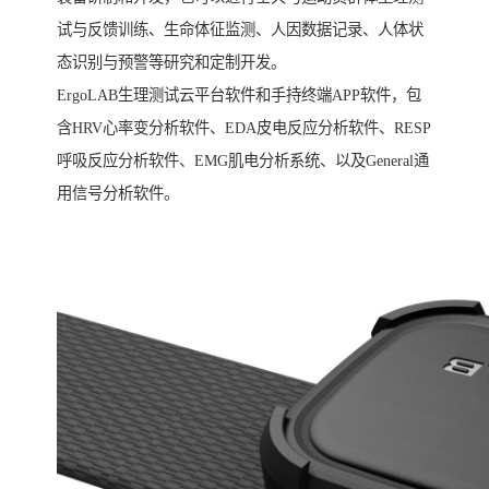
试与反馈训练、生命体征监测、人因数据记录、人体状
态识别与预警等研究和定制开发。
ErgoLAB生理测试云平台软件和手持终端APP软件，包
含HRV心率变分析软件、EDA皮电反应分析软件、RESP
呼吸反应分析软件、EMG肌电分析系统、以及General通
用信号分析软件。