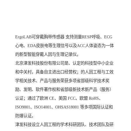
ErgoLAB可穿戴胸带传感器 支持测量RESP呼吸、ECG
心电、EDA皮肤电等生理信号以及ACC人体姿态为一体
的新型智能穿戴人因与生理记录仪。
北京津发科技股份有限公司是、认定的科技型中小企业
和中关村，具备自主进出口经营权；的人因工程与工效
学相关技术、产品与服务荣获多项省部级科学技术奖
励、发明、软件著作权和省部级新技术新产品（服务）
认证；通过了欧洲 CE、美国 FCC、欧盟 RoHS、
ISO9001、ISO14001、OHSAS18001 等多项国际认证和
防爆认证。
津发科技设立人因工程的学术科研团队、技术团队及研