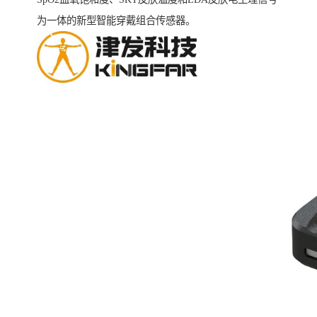
为一体的新型智能穿戴组合传感器。