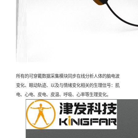
所有的可穿戴数据采集模块同步在线分析人体的脑电波
变化、眼动轨迹、以及与情绪变化相关的生理信号：肌
电、心电、皮电、皮温、呼吸、心率等生理变化。