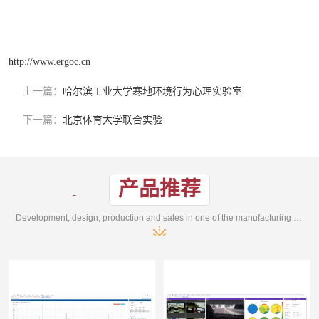
http://www.ergoc.cn
上一篇：
哈尔滨工业大学寒地环境行为心理实验室
下一篇：
北京体育大学联合实验
产品推荐
Development, design, production and sales in one of the manufacturing enterprises