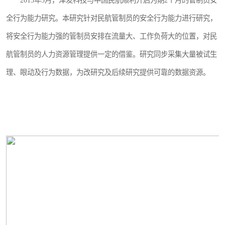
2015年3月，津发科技与中国民航顺利开启为期2个月的管制员安
全行为能力研究。本研究针对民航管制员的安全行为能力进行研究，
将安全行为能力强的管制员安排在流量大、工作负荷大的位置，对民
航管制员的人力资源管理提供一定的借鉴。研究同步采集大量被试生
理、眼动及行为数据，为改研究及后续研究提供可靠的数据资源。