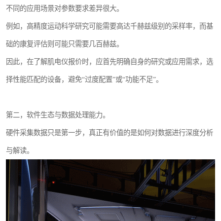
不同的应用场景对参数要求差异很大。
例如，高精度运动科学研究可能需要高达千赫兹级别的采样率，而基
础的康复评估则可能只需要几百赫兹。
因此，在了解肌电仪报价时，应首先明确自身的研究或应用需求，选
择性能匹配的设备，避免“过度配置”或“功能不足”。
第二，软件生态与数据处理能力。
硬件采集数据只是第一步，真正有价值的是如何对数据进行深度分析
与解读。