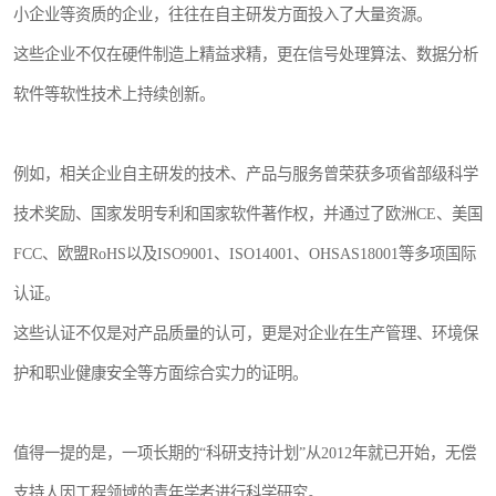
小企业等资质的企业，往往在自主研发方面投入了大量资源。
这些企业不仅在硬件制造上精益求精，更在信号处理算法、数据分析
软件等软性技术上持续创新。
例如，相关企业自主研发的技术、产品与服务曾荣获多项省部级科学
技术奖励、国家发明专利和国家软件著作权，并通过了欧洲CE、美国
FCC、欧盟RoHS以及ISO9001、ISO14001、OHSAS18001等多项国际
认证。
这些认证不仅是对产品质量的认可，更是对企业在生产管理、环境保
护和职业健康安全等方面综合实力的证明。
值得一提的是，一项长期的“科研支持计划”从2012年就已开始，无偿
支持人因工程领域的青年学者进行科学研究。