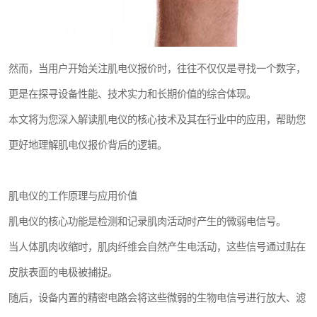
然而，当用户开始关注肌电仪报价时，往往不仅仅是寻找一个数字，
更是在探寻设备性能、技术实力和长期价值的综合体现。
本文将为您深入解读肌电仪的核心技术及其在行业中的应用，帮助您
更好地理解肌电仪报价背后的逻辑。
肌电仪的工作原理与应用价值
肌电仪的核心功能是检测和记录肌肉活动时产生的微弱电信号。
当人体肌肉收缩时，肌肉纤维会自然产生电活动，这些信号通过贴在
皮肤表面的电极被捕捉。
随后，设备内置的精密电路会将这些微弱的生物电信号进行放大、滤