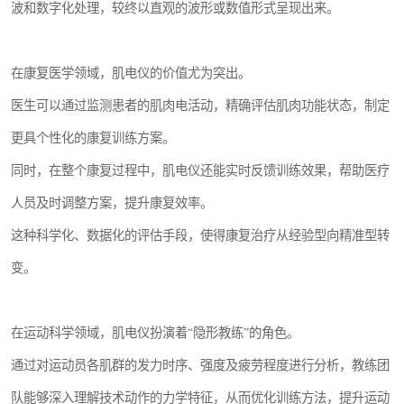
波和数字化处理，较终以直观的波形或数值形式呈现出来。
在康复医学领域，肌电仪的价值尤为突出。
医生可以通过监测患者的肌肉电活动，精确评估肌肉功能状态，制定
更具个性化的康复训练方案。
同时，在整个康复过程中，肌电仪还能实时反馈训练效果，帮助医疗
人员及时调整方案，提升康复效率。
这种科学化、数据化的评估手段，使得康复治疗从经验型向精准型转
变。
在运动科学领域，肌电仪扮演着“隐形教练”的角色。
通过对运动员各肌群的发力时序、强度及疲劳程度进行分析，教练团
队能够深入理解技术动作的力学特征，从而优化训练方法，提升运动