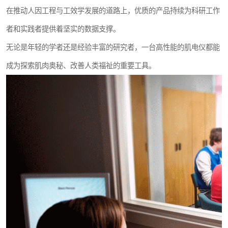
在推动人因工程与工效学发展的道路上，优质的产品持续为科研工作
者和实践者提供着坚实的数据支撑。
无论是年轻的学者还是经验丰富的研究者，一台高性能的肌电仪都能
成为探索肌肉奥秘、改善人类福祉的重要工具。