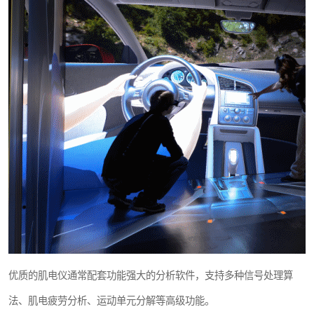
优质的肌电仪通常配套功能强大的分析软件，支持多种信号处理算
法、肌电疲劳分析、运动单元分解等高级功能。