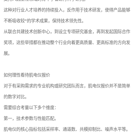
这种对行业人才培养的持续投入，反作用于技术研发，使得产品能够
不断吸收较*的学术成果，保持技术领先性。
从联合共建技术创新中心，到设立专项研究基金，再到发起国际合作
奖项，这些举措都在推动整个行业向着更高质量、更高标准的方向发
展。
如何理性看待肌电仪报价
对于有采购需求的专业机构或研究团队而言，肌电仪报价并不是简单
的数字对比。
需要综合考量以下多个维度：
第一，技术参数与性能匹配。
肌电仪的核心指标包括采样率、通道数、共模抑制比、噪声水平等。