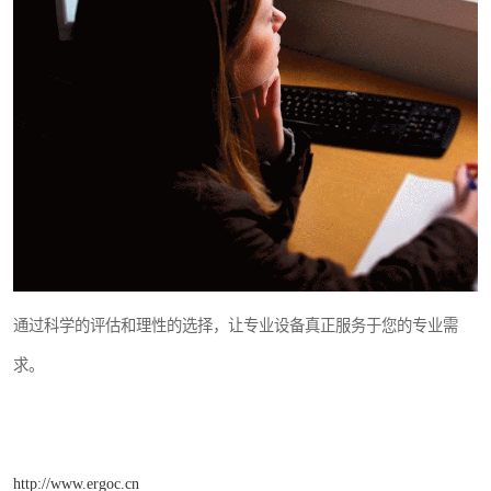
通过科学的评估和理性的选择，让专业设备真正服务于您的专业需
求。
http://www.ergoc.cn