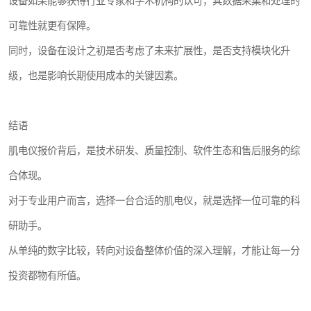
设备如果能够获得行业专家和学术机构的认可，其数据采集和处理的
可靠性就更有保障。
同时，设备在设计之初是否考虑了未来扩展性，是否支持模块化升
级，也是影响长期使用成本的关键因素。
结语
肌电仪报价背后，是技术研发、质量控制、软件生态和售后服务的综
合体现。
对于专业用户而言，选择一台合适的肌电仪，就是选择一位可靠的科
研助手。
从单纯的数字比较，转向对设备整体价值的深入理解，才能让每一分
投资都物有所值。