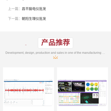
上一篇：
昌平脑电仪批发
下一篇：
朝阳生理仪批发
产品推荐
Development, design, production and sales in one of the manufacturing enterprises