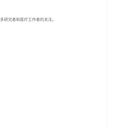
越多研究者和医疗工作者的关注。
。
。