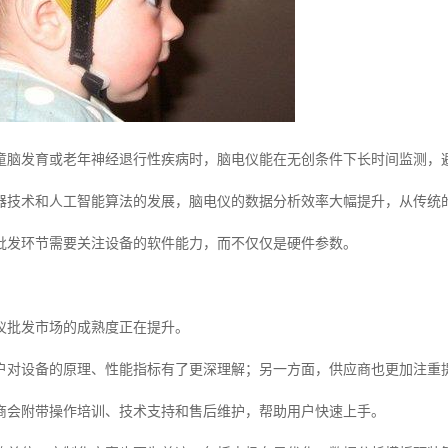
童脑发育或老年神经退行性疾病时，脑电仪能在无创条件下长时间监测，
器技术和人工智能算法的发展，脑电仪的数据分析效率大幅提升，从传统
批发环节需要关注设备的软件能力，而不仅仅是硬件参数。
仪批发市场的成熟度正在提升。
户对设备的原理、性能指标有了更深理解；另一方面，供应商也更加注重
商会附带操作培训、技术支持和售后维护，帮助用户快速上手。