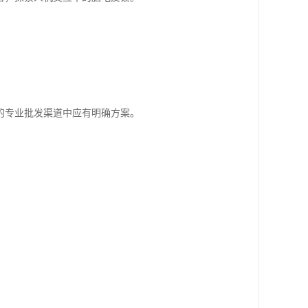
的专业批发渠道中应有明确方案。