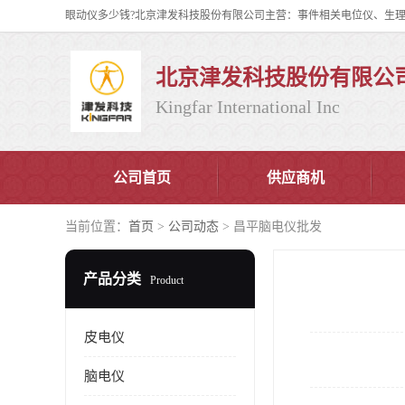
北京津发科技股份有限公
Kingfar International Inc
公司首页
供应商机
当前位置：
首页
>
公司动态
> 昌平脑电仪批发
产品分类
Product
皮电仪
脑电仪