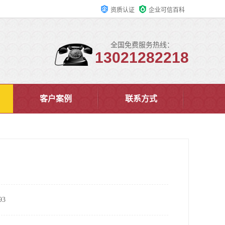
资质认证
企业可信百科
全国免费服务热线：
13021282218
客户案例
联系方式
3