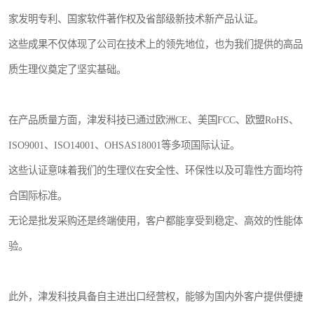
家发明专利、国家软件著作权及省部级新技术新产品认证。
这些成果不仅体现了公司在技术上的领先地位，也为我们提供的高品
质生理仪奠定了坚实基础。
在产品质量方面，津发科技已通过欧洲CE、美国FCC、欧盟RoHS、
ISO9001、ISO14001、OHSAS18001等多项国际认证。
这些认证意味着我们的生理仪在安全性、环保性以及可靠性方面均符
合国际标准。
无论是批发采购还是终端使用，客户都能享受到稳定、高效的性能体
验。
此外，津发科技具备自主进出口经营权，能够为国内外客户提供便捷