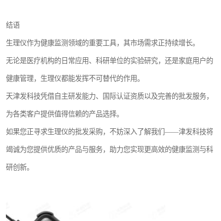
结语
生理仪作为健康监测领域的重要工具，其市场需求正持续增长。
无论是医疗机构的日常应用、科研单位的实验研究，还是家庭用户的
健康管理，生理仪都能发挥不可替代的作用。
天津发科技凭借自主研发能力、国际认证资质以及完善的批发服务，
为各类客户提供值得信赖的产品选择。
如果您正寻求生理仪的批发采购，不妨深入了解我们——津发科技将
竭诚为您提供优质的产品与服务，助力您实现更高效的健康监测与科
研创新。