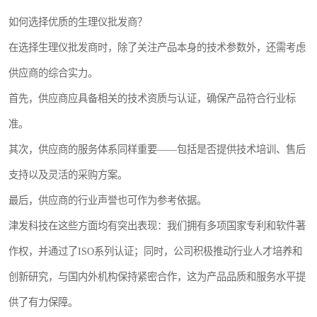
如何选择优质的生理仪批发商？
在选择生理仪批发商时，除了关注产品本身的技术参数外，还需考虑
供应商的综合实力。
首先，供应商应具备相关的技术资质与认证，确保产品符合行业标
准。
其次，供应商的服务体系同样重要——包括是否提供技术培训、售后
支持以及灵活的采购方案。
最后，供应商的行业声誉也可作为参考依据。
津发科技在这些方面均有突出表现：我们拥有多项国家专利和软件著
作权，并通过了ISO系列认证；同时，公司积极推动行业人才培养和
创新研究，与国内外机构保持紧密合作，这为产品品质和服务水平提
供了有力保障。