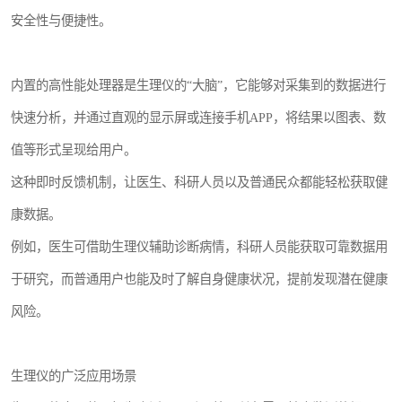
安全性与便捷性。
内置的高性能处理器是生理仪的“大脑”，它能够对采集到的数据进行
快速分析，并通过直观的显示屏或连接手机APP，将结果以图表、数
值等形式呈现给用户。
这种即时反馈机制，让医生、科研人员以及普通民众都能轻松获取健
康数据。
例如，医生可借助生理仪辅助诊断病情，科研人员能获取可靠数据用
于研究，而普通用户也能及时了解自身健康状况，提前发现潜在健康
风险。
生理仪的广泛应用场景