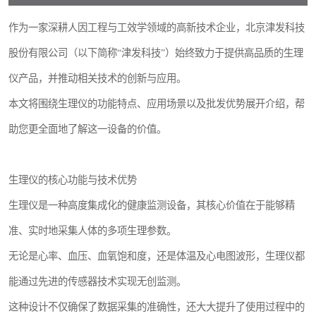
作为一家深耕人因工程与工效学领域的高新技术企业，北京津发科技
股份有限公司（以下简称“津发科技”）始终致力于提供高品质的生理
仪产品，并推动相关技术的创新与应用。
本文将围绕生理仪的功能特点、应用场景以及批发优势展开介绍，帮
助您更全面地了解这一设备的价值。
生理仪的核心功能与技术优势
生理仪是一种高度集成化的健康监测设备，其核心价值在于能够精
准、实时地采集人体的多项生理参数。
无论是心率、血压、血氧饱和度，还是体温及心电图波形，生理仪都
能通过先进的传感器技术实现无创监测。
这种设计不仅确保了数据采集的准确性，还大大提升了使用过程中的