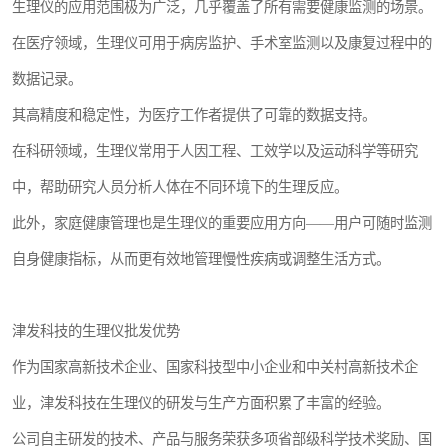
生理仪的应用范围极为广泛，几乎覆盖了所有需要健康监测的场景。
在医疗领域，生理仪可用于病房监护、手术室监测以及康复过程中的
数据记录。
其高精度和稳定性，为医疗工作者提供了可靠的数据支持。
在科研领域，生理仪常用于人因工程、工效学以及运动科学等研究
中，帮助研究人员分析人体在不同环境下的生理反应。
此外，家庭健康管理也是生理仪的重要应用方向——用户可随时监测
自身健康指标，从而更有效地管理慢性疾病或调整生活方式。
津发科技的生理仪批发优势
作为国家高新技术企业、国家科技型中小企业和中关村高新技术企
业，津发科技在生理仪的研发与生产方面积累了丰富的经验。
公司自主研发的技术、产品与服务荣获多项省部级科学技术奖励、国