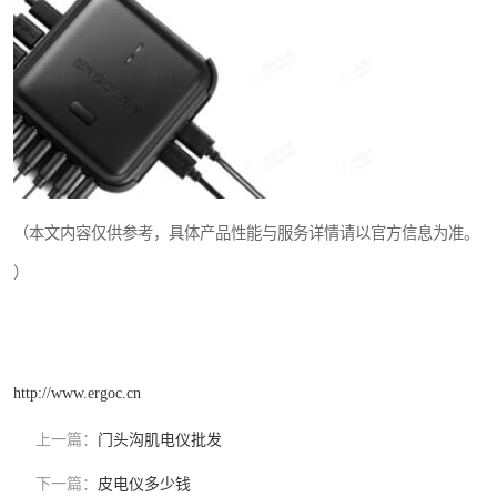
（本文内容仅供参考，具体产品性能与服务详情请以官方信息为准。
）
http://www.ergoc.cn
上一篇：
门头沟肌电仪批发
下一篇：
皮电仪多少钱