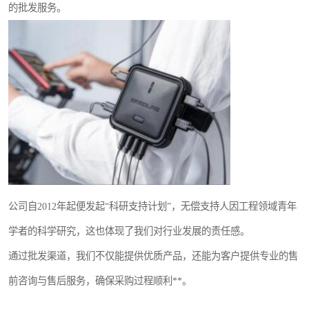
的批发服务。
公司自2012年起便发起“科研支持计划”，无偿支持人因工程领域青年
学者的科学研究，这也体现了我们对行业发展的责任感。
通过批发渠道，我们不仅能提供优质产品，还能为客户提供专业的售
前咨询与售后服务，确保采购过程顺利**。