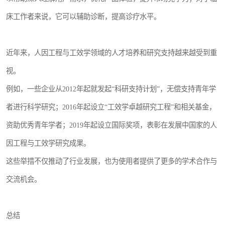
床工作者来说，它可以辅助诊断，提高诊疗水平。
近年来，人因工程与工效学领域的人才培养和研究支持越来越受到重
视。
例如，一些企业从2012年起就发起“科研支持计划”，无偿支持青年学
者进行科学研究；2016年起设立“工效学卓越研究工程”和相关基金，
资助优秀青年学者；2019年起设立国际奖项，表彰在发展中国家的人
因工程与工效学研究成果。
这些举措不仅推动了行业发展，也为使用者提供了更多的学术合作与
交流机会。
总结