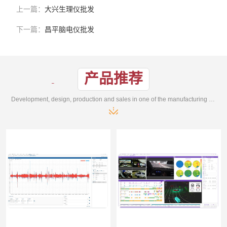
上一篇：
大兴生理仪批发
下一篇：
昌平脑电仪批发
产品推荐
Development, design, production and sales in one of the manufacturing enterprises