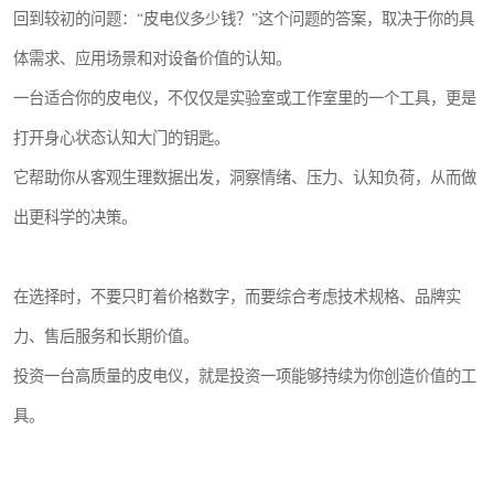
回到较初的问题：“皮电仪多少钱？”这个问题的答案，取决于你的具
体需求、应用场景和对设备价值的认知。
一台适合你的皮电仪，不仅仅是实验室或工作室里的一个工具，更是
打开身心状态认知大门的钥匙。
它帮助你从客观生理数据出发，洞察情绪、压力、认知负荷，从而做
出更科学的决策。
在选择时，不要只盯着价格数字，而要综合考虑技术规格、品牌实
力、售后服务和长期价值。
投资一台高质量的皮电仪，就是投资一项能够持续为你创造价值的工
具。