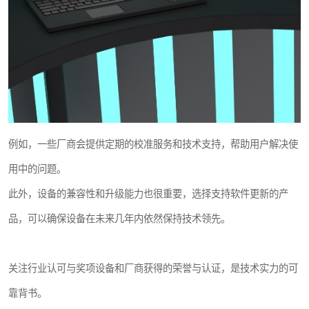
例如，一些厂商会提供定期的校准服务和技术支持，帮助用户解决使
用中的问题。
此外，设备的兼容性和升级能力也很重要，选择支持软件更新的产
品，可以确保设备在未来几年内依然保持技术领先。
关注行业认可与奖项设备和厂商获得的荣誉与认证，是技术实力的可
靠背书。