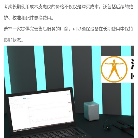
考虑长期使用成本皮电仪的价格不仅仅是购买成本，还包括后续的维
护、校准和配件更换费用。
选择一家提供完善售后服务的厂商，可以确保设备在长期使用中保持
良好状态。