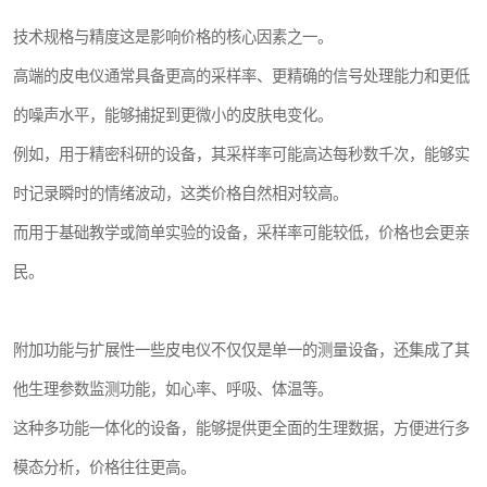
技术规格与精度这是影响价格的核心因素之一。
高端的皮电仪通常具备更高的采样率、更精确的信号处理能力和更低
的噪声水平，能够捕捉到更微小的皮肤电变化。
例如，用于精密科研的设备，其采样率可能高达每秒数千次，能够实
时记录瞬时的情绪波动，这类价格自然相对较高。
而用于基础教学或简单实验的设备，采样率可能较低，价格也会更亲
民。
附加功能与扩展性一些皮电仪不仅仅是单一的测量设备，还集成了其
他生理参数监测功能，如心率、呼吸、体温等。
这种多功能一体化的设备，能够提供更全面的生理数据，方便进行多
模态分析，价格往往更高。