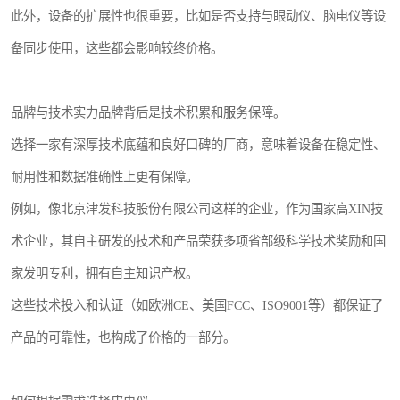
此外，设备的扩展性也很重要，比如是否支持与眼动仪、脑电仪等设
备同步使用，这些都会影响较终价格。
品牌与技术实力品牌背后是技术积累和服务保障。
选择一家有深厚技术底蕴和良好口碑的厂商，意味着设备在稳定性、
耐用性和数据准确性上更有保障。
例如，像北京津发科技股份有限公司这样的企业，作为国家高XIN技
术企业，其自主研发的技术和产品荣获多项省部级科学技术奖励和国
家发明专利，拥有自主知识产权。
这些技术投入和认证（如欧洲CE、美国FCC、ISO9001等）都保证了
产品的可靠性，也构成了价格的一部分。