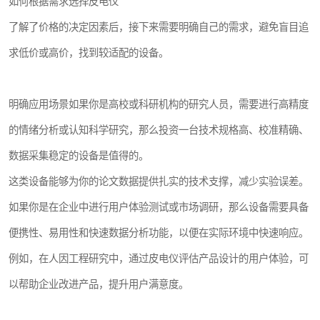
如何根据需求选择皮电仪
了解了价格的决定因素后，接下来需要明确自己的需求，避免盲目追
求低价或高价，找到较适配的设备。
明确应用场景如果你是高校或科研机构的研究人员，需要进行高精度
的情绪分析或认知科学研究，那么投资一台技术规格高、校准精确、
数据采集稳定的设备是值得的。
这类设备能够为你的论文数据提供扎实的技术支撑，减少实验误差。
如果你是在企业中进行用户体验测试或市场调研，那么设备需要具备
便携性、易用性和快速数据分析功能，以便在实际环境中快速响应。
例如，在人因工程研究中，通过皮电仪评估产品设计的用户体验，可
以帮助企业改进产品，提升用户满意度。