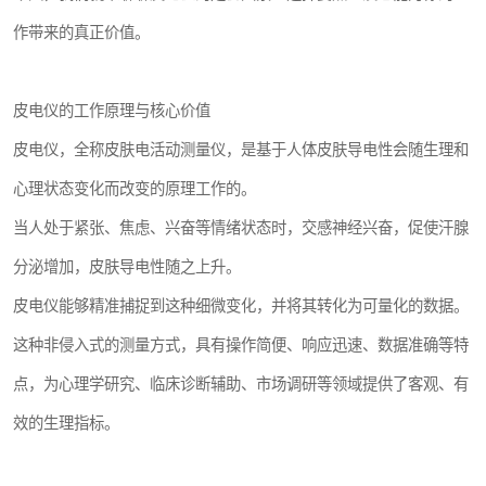
作带来的真正价值。
皮电仪的工作原理与核心价值
皮电仪，全称皮肤电活动测量仪，是基于人体皮肤导电性会随生理和
心理状态变化而改变的原理工作的。
当人处于紧张、焦虑、兴奋等情绪状态时，交感神经兴奋，促使汗腺
分泌增加，皮肤导电性随之上升。
皮电仪能够精准捕捉到这种细微变化，并将其转化为可量化的数据。
这种非侵入式的测量方式，具有操作简便、响应迅速、数据准确等特
点，为心理学研究、临床诊断辅助、市场调研等领域提供了客观、有
效的生理指标。