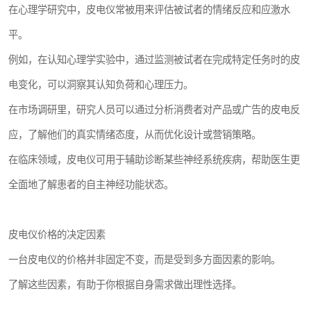
在心理学研究中，皮电仪常被用来评估被试者的情绪反应和应激水
平。
例如，在认知心理学实验中，通过监测被试者在完成特定任务时的皮
电变化，可以洞察其认知负荷和心理压力。
在市场调研里，研究人员可以通过分析消费者对产品或广告的皮电反
应，了解他们的真实情绪态度，从而优化设计或营销策略。
在临床领域，皮电仪可用于辅助诊断某些神经系统疾病，帮助医生更
全面地了解患者的自主神经功能状态。
皮电仪价格的决定因素
一台皮电仪的价格并非固定不变，而是受到多方面因素的影响。
了解这些因素，有助于你根据自身需求做出理性选择。