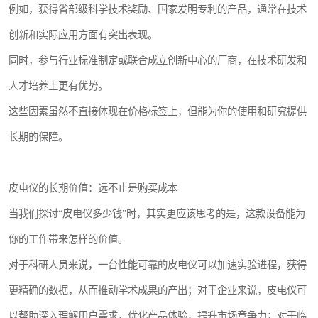
例如，获得省部级科学技术奖励、国家发明专利的产品，通常在技术
创新和实际应用方面有突出表现。
同时，参与行业标准制定或联合成立创新中心的厂商，在技术研发和
人才培养上更有优势。
这些因素虽然不直接体现在价格标签上，但能为你的使用和研究提供
长期的保障。
皮电仪的长期价值：远不止是购买成本
当我们探讨“皮电仪多少钱”时，其实更应该思考的是，这款设备能为
你的工作带来怎样的价值。
对于科研人员来说，一台性能可靠的皮电仪可以加速实验进程，获得
更精确的数据，从而推动学术成果的产出；对于企业来说，皮电仪可
以帮助深入理解用户需求，优化产品体验，提升市场竞争力；对于临