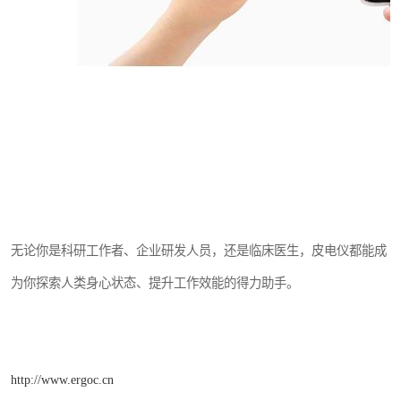
无论你是科研工作者、企业研发人员，还是临床医生，皮电仪都能成
为你探索人类身心状态、提升工作效能的得力助手。
http://www.ergoc.cn