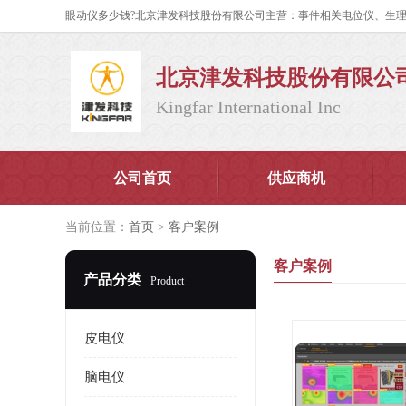
北京津发科技股份有限公
Kingfar International Inc
公司首页
供应商机
当前位置：
首页
>
客户案例
客户案例
产品分类
Product
皮电仪
脑电仪