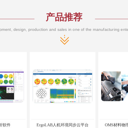
产品推荐
ment, design, production and sales in one of the manufacturing ent
析软件
ErgoLAB人机环境同步云平台
OMS材料物