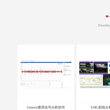
Develop
General通用信号分析软件
EMG肌电分