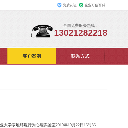
资质认证
企业可信百科
全国免费服务热线：
13021282218
客户案例
联系方式
寒地环境行为心理实验室2010年10月22日16时36