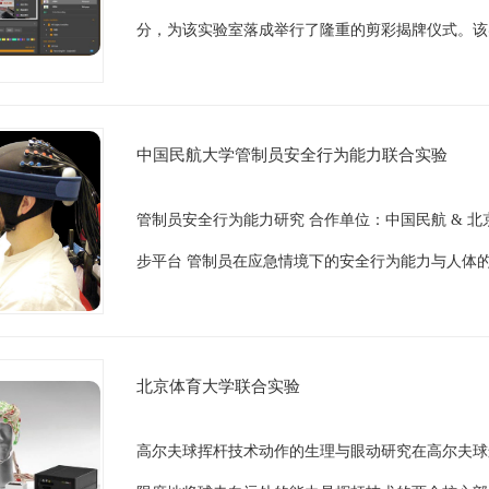
分，为该实验室落成举行了隆重的剪彩揭牌仪式。该
中国民航大学管制员安全行为能力联合实验
管制员安全行为能力研究 合作单位：中国民航 & 北
步平台 管制员在应急情境下的安全行为能力与人体的
北京体育大学联合实验
高尔夫球挥杆技术动作的生理与眼动研究在高尔夫球