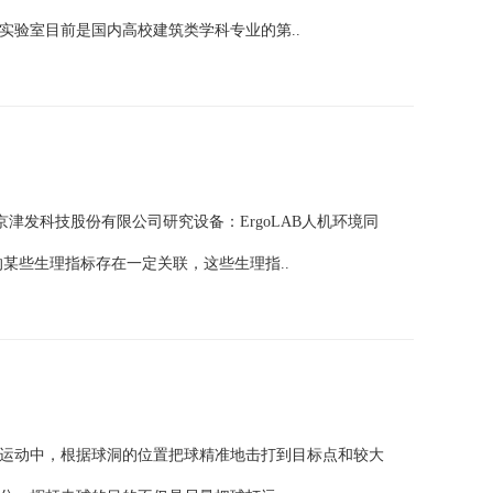
实验室目前是国内高校建筑类学科专业的第..
京津发科技股份有限公司研究设备：ErgoLAB人机环境同
某些生理指标存在一定关联，这些生理指..
运动中，根据球洞的位置把球精准地击打到目标点和较大