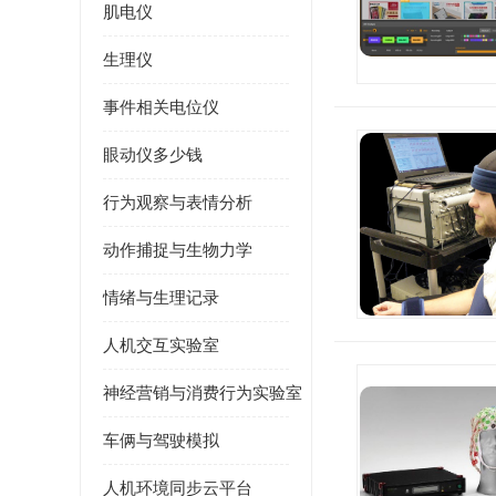
肌电仪
生理仪
事件相关电位仪
眼动仪多少钱
行为观察与表情分析
动作捕捉与生物力学
情绪与生理记录
人机交互实验室
神经营销与消费行为实验室
车俩与驾驶模拟
人机环境同步云平台